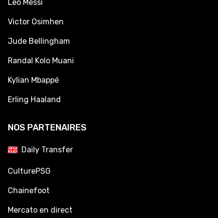
Leo Messi
Victor Osimhen
Jude Bellingham
Randal Kolo Muani
Kylian Mbappé
Erling Haaland
NOS PARTENAIRES
Daily Transfer
CulturePSG
Chainefoot
Mercato en direct