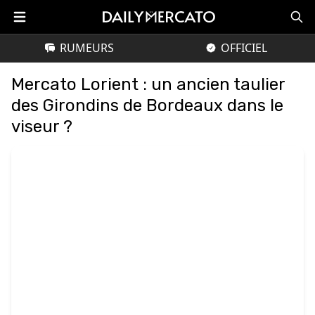
RUMEURS
OFFICIEL
Mercato Lorient : un ancien taulier
des Girondins de Bordeaux dans le
viseur ?