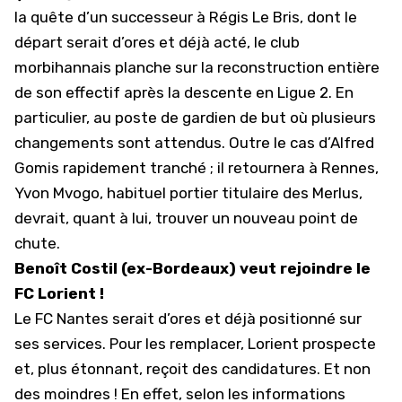
la quête d’un successeur à Régis Le Bris
, dont le
départ serait d’ores et déjà acté, le club
morbihannais planche sur la reconstruction entière
de son effectif après la descente en Ligue 2. En
particulier, au poste de gardien de but où plusieurs
changements sont attendus. Outre le cas d’Alfred
Gomis rapidement tranché ; il retournera à Rennes,
Yvon Mvogo, habituel portier titulaire des Merlus,
devrait, quant à lui, trouver un nouveau point de
chute.
Benoît Costil (ex-Bordeaux) veut rejoindre le
FC Lorient !
Le FC Nantes serait d’ores et déjà positionné sur
ses services. Pour les remplacer, Lorient prospecte
et, plus étonnant, reçoit des candidatures. Et non
des moindres ! En effet, selon les informations