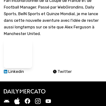
Fan inconditionnel de la Coupe de France et de
Football Manager. Passé par WebGirondins, Daily
Sports, BeIN Sports et Quinze Mondial, je me lance
dans cette nouvelle aventure avec l'idée de rester
aussi longtemps sur ce site que Alex Ferguson à
Manchester United.
Linkedin
Twitter