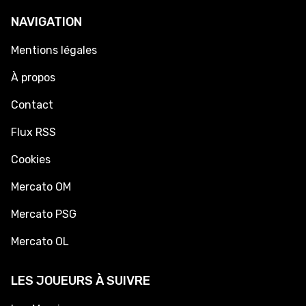
NAVIGATION
Mentions légales
À propos
Contact
Flux RSS
Cookies
Mercato OM
Mercato PSG
Mercato OL
LES JOUEURS À SUIVRE