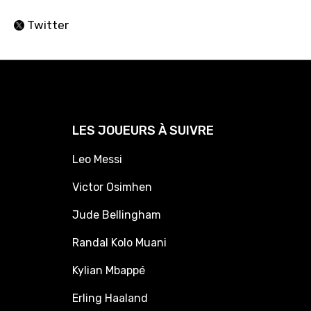
Twitter
LES JOUEURS À SUIVRE
Leo Messi
Victor Osimhen
Jude Bellingham
Randal Kolo Muani
Kylian Mbappé
Erling Haaland