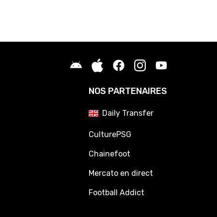
NOS PARTENAIRES
Daily Transfer
CulturePSG
Chainefoot
Mercato en direct
Football Addict