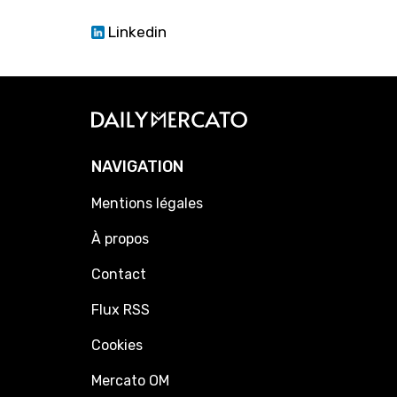
Linkedin
NAVIGATION
Mentions légales
À propos
Contact
Flux RSS
Cookies
Mercato OM