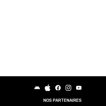
NOS PARTENAIRES