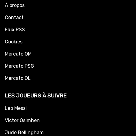
À propos
Contact
Flux RSS
Cookies
Mercato OM
Mercato PSG
Mercato OL
LES JOUEURS À SUIVRE
Leo Messi
Victor Osimhen
Jude Bellingham