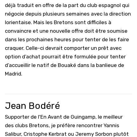
déjà traduit en offre de la part du club espagnol qui
négocie depuis plusieurs semaines avec la direction
lorientaise. Mais les Bretons sont difficiles à
convaincre et une nouvelle offre doit être soumise
dans les prochaines heures pour tenter de les faire
craquer. Celle-ci devrait comporter un prêt avec
option d’achat pourrait être formulée pour tenter
d’accueillir le natif de Bouaké dans la banlieue de
Madrid.
Jean Bodéré
Supporter de l'En Avant de Guingamp, le meilleur
des clubs Bretons, je préfère rencontrer Yannis
Salibur, Cristophe Kerbrat ou Jeremy Sorbon plutôt