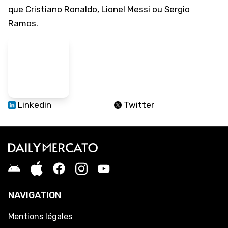
que Cristiano Ronaldo, Lionel Messi ou Sergio
Ramos.
Linkedin
Twitter
NAVIGATION
Mentions légales