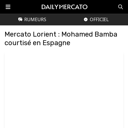
RUMEURS
OFFICIEL
Mercato Lorient : Mohamed Bamba
courtisé en Espagne