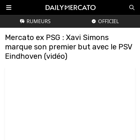
RUMEURS
OFFICIEL
Mercato ex PSG : Xavi Simons
marque son premier but avec le PSV
Eindhoven (vidéo)