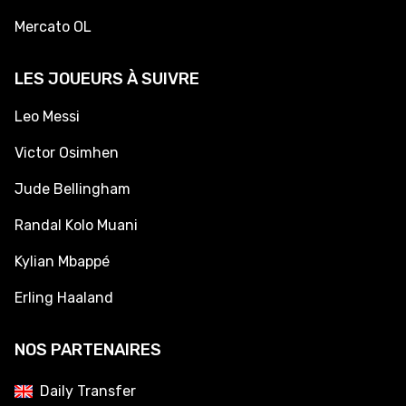
Mercato OL
LES JOUEURS À SUIVRE
Leo Messi
Victor Osimhen
Jude Bellingham
Randal Kolo Muani
Kylian Mbappé
Erling Haaland
NOS PARTENAIRES
Daily Transfer