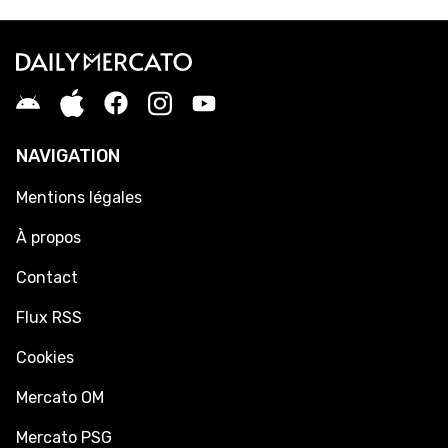
NAVIGATION
Mentions légales
À propos
Contact
Flux RSS
Cookies
Mercato OM
Mercato PSG