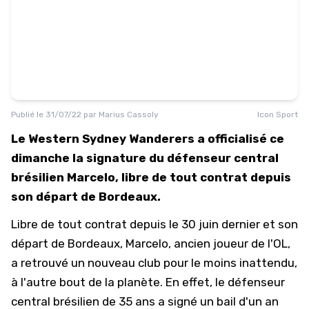
Publié le
31/07/22
par
Marius Cassoly
Icon Sport
Le Western Sydney Wanderers a officialisé ce
dimanche la signature du défenseur central
brésilien Marcelo, libre de tout contrat depuis
son départ de Bordeaux.
Libre de tout contrat depuis le 30 juin dernier et son
départ de Bordeaux, Marcelo, ancien joueur de l'OL,
a retrouvé un nouveau club pour le moins inattendu,
à l'autre bout de la planète. En effet, le défenseur
central brésilien de 35 ans a signé un bail d'un an