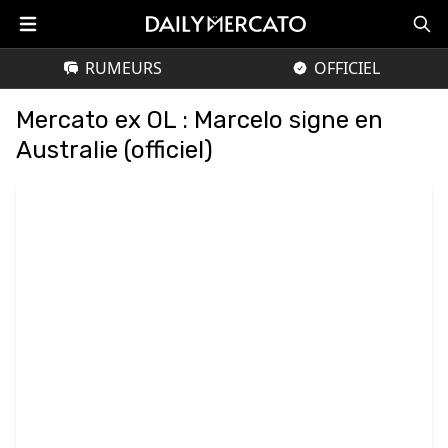
RUMEURS
OFFICIEL
Mercato ex OL : Marcelo signe en
Australie (officiel)