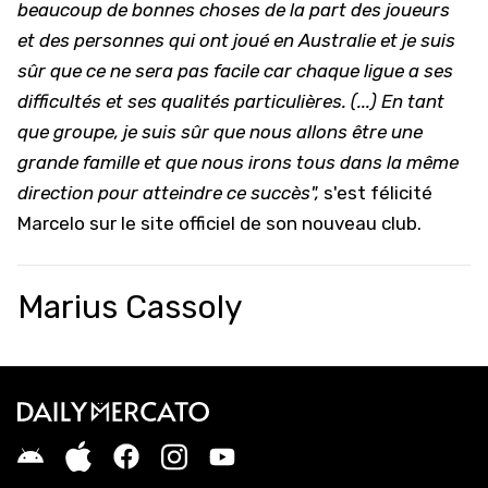
beaucoup de bonnes choses de la part des joueurs
et des personnes qui ont joué en Australie et je suis
sûr que ce ne sera pas facile car chaque ligue a ses
difficultés et ses qualités particulières. (...) En tant
que groupe, je suis sûr que nous allons être une
grande famille et que nous irons tous dans la même
direction pour atteindre ce succès",
s'est félicité
Marcelo sur le site officiel de son nouveau club.
Marius Cassoly