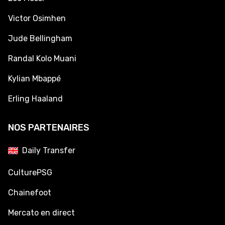
Victor Osimhen
Jude Bellingham
Randal Kolo Muani
Kylian Mbappé
Erling Haaland
NOS PARTENAIRES
Daily Transfer
CulturePSG
Chainefoot
Mercato en direct