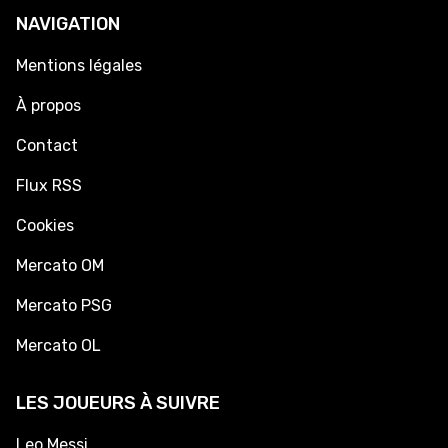
NAVIGATION
Mentions légales
À propos
Contact
Flux RSS
Cookies
Mercato OM
Mercato PSG
Mercato OL
LES JOUEURS À SUIVRE
Leo Messi