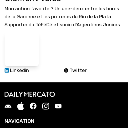
Mon action favorite ? Un une-deux entre les bords
de la Garonne et les potreros du Río de la Plata.
Supporter du TéFéCé et socio d'Argentinos Juniors.
Linkedin
Twitter
NAVIGATION