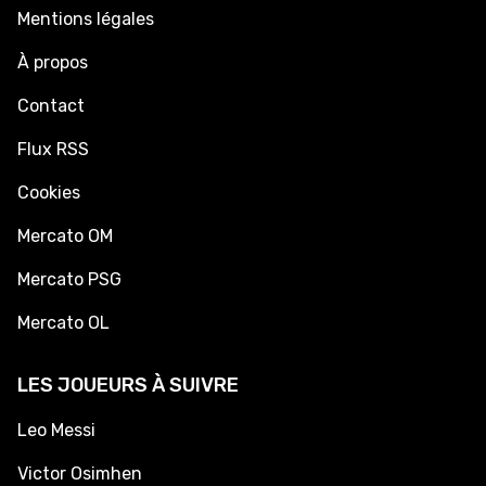
Mentions légales
À propos
Contact
Flux RSS
Cookies
Mercato OM
Mercato PSG
Mercato OL
LES JOUEURS À SUIVRE
Leo Messi
Victor Osimhen