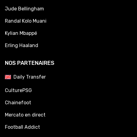
Jude Bellingham
Randal Kolo Muani
Kylian Mbappé
Erling Haaland
NOS PARTENAIRES
Daily Transfer
CulturePSG
Chainefoot
Mercato en direct
Football Addict