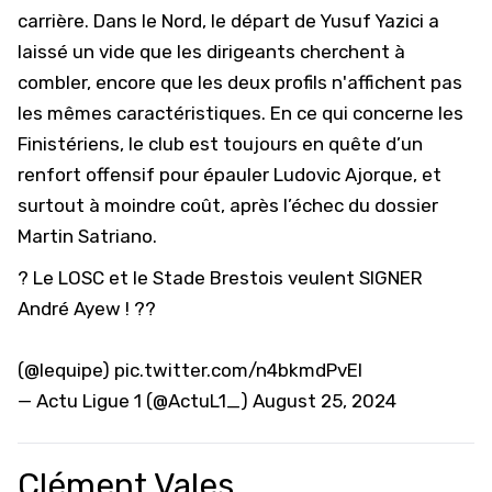
carrière. Dans le Nord, le départ de Yusuf Yazici a
laissé un vide que les dirigeants cherchent à
combler, encore que les deux profils n'affichent pas
les mêmes caractéristiques. En ce qui concerne les
Finistériens, le club est toujours en quête d’un
renfort offensif pour épauler Ludovic Ajorque, et
surtout à moindre coût, après l’échec du dossier
Martin Satriano.
? Le LOSC et le Stade Brestois veulent SIGNER
André Ayew ! ??
(
@lequipe
)
pic.twitter.com/n4bkmdPvEI
— Actu Ligue 1 (@ActuL1_)
August 25, 2024
Clément Vales