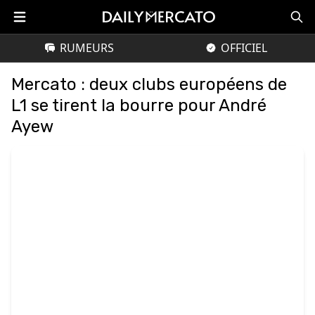
RUMEURS
OFFICIEL
Mercato : deux clubs européens de
L1 se tirent la bourre pour André
Ayew