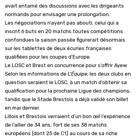
avait entamé des discussions avec les dirigeants
normands pour envisager une prolongation.
Les négociations n’ayant pas abouti, celui qui a
inscrit 6 buts en 20 matchs toutes compétitions
confondues la saison passée figurerait désormais
sur les tablettes de deux écuries françaises
qualifiées pour les coupes d’Europe.
Le LOSC et Brest en concurrence pour s’offrir Ayew
Selon les informations de
L’Équipe
, les deux clubs en
question seraient le
LOSC
, à un match d’obtenir sa
qualification pour la prochaine Ligue des champions,
tandis que le
Stade Brestois
a déjà validé son billet
en mai dernier.
Lillois et
Brestois
verraient d’un bon œil l’expérience
de l’ailier de 34 ans, fort de ses 38 matchs
européens (dont 25 de C1) au cours de sa riche