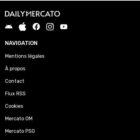
NAVIGATION
Mentions légales
À propos
Contact
Flux RSS
Cookies
Mercato OM
Mercato PSG