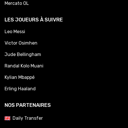
Mercato OL
LES JOUEURS À SUIVRE
Leo Messi
Victor Osimhen
Jude Bellingham
Randal Kolo Muani
Kylian Mbappé
Erling Haaland
NOS PARTENAIRES
Daily Transfer