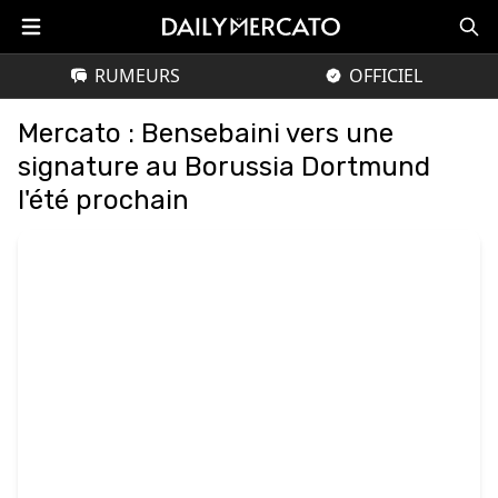
RUMEURS
OFFICIEL
Mercato : Bensebaini vers une
signature au Borussia Dortmund
l'été prochain