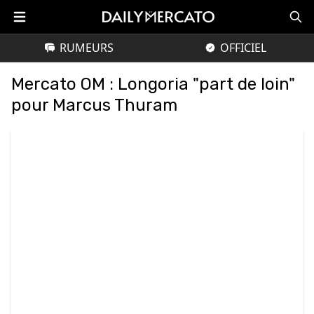
RUMEURS
OFFICIEL
Mercato OM : Longoria "part de loin"
pour Marcus Thuram