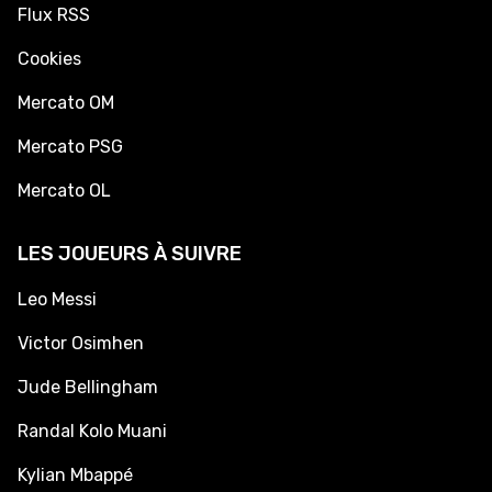
Flux RSS
Cookies
Mercato OM
Mercato PSG
Mercato OL
LES JOUEURS À SUIVRE
Leo Messi
Victor Osimhen
Jude Bellingham
Randal Kolo Muani
Kylian Mbappé