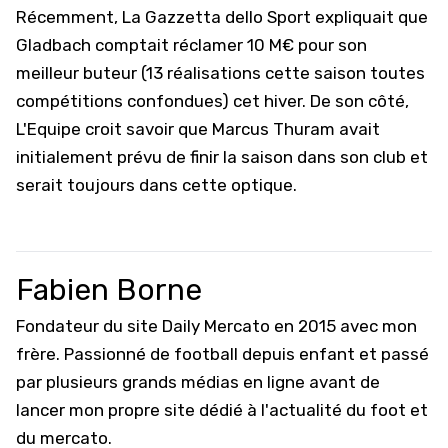
Récemment,
La Gazzetta dello Sport
expliquait que
Gladbach comptait réclamer 10 M€ pour son
meilleur buteur (13 réalisations cette saison toutes
compétitions confondues) cet hiver. De son côté,
L'Equipe croit savoir que Marcus Thuram avait
initialement prévu de finir la saison dans son club et
serait toujours dans cette optique.
Fabien Borne
Fondateur du site Daily Mercato en 2015 avec mon
frère. Passionné de football depuis enfant et passé
par plusieurs grands médias en ligne avant de
lancer mon propre site dédié à l'actualité du foot et
du mercato.