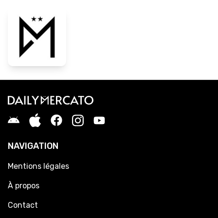
NAVIGATION
Mentions légales
À propos
Contact