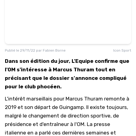
Publié le
29/11/22
par
Fabien Borne
Icon Sport
Dans son édition du jour, L'Equipe confirme que
l'OM s'intéresse à Marcus Thuram tout en
précisant que le dossier s'annonce compliqué
pour le club phocéen.
L'intérêt marseillais pour Marcus Thuram remonte à
2019 et son départ de Guingamp. Il existe toujours,
malgré le changement de direction sportive, de
présidence et d'entraîneur à l'OM. La presse
italienne en a parlé ces dernières semaines et