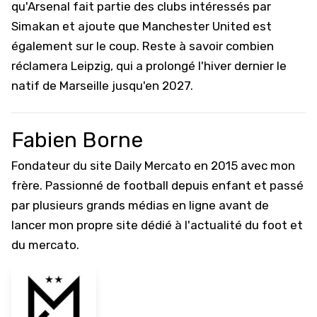
qu'Arsenal fait partie des clubs intéressés par
Simakan et ajoute que Manchester United est
également sur le coup. Reste à savoir combien
réclamera Leipzig, qui a prolongé l'hiver dernier le
natif de Marseille jusqu'en 2027.
Fabien Borne
Fondateur du site Daily Mercato en 2015 avec mon
frère. Passionné de football depuis enfant et passé
par plusieurs grands médias en ligne avant de
lancer mon propre site dédié à l'actualité du foot et
du mercato.