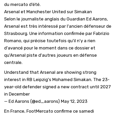
du mercato d'été.
Arsenal et Manchester United sur Simakan
Selon le journaliste anglais du Guardian Ed Aarons,
Arsenal est très intéressé par l'ancien défenseur de
Strasbourg. Une information confirmée par Fabrizio
Romano, qui précise toutefois qu'il n'y a rien
d'avancé pour le moment dans ce dossier et
qu'Arsenal piste d'autres joueurs en défense
centrale.
Understand that Arsenal are showing strong
interest in RB Leipzig's Mohamed Simakan. The 23-
year-old defender signed a new contract until 2027
in December
— Ed Aarons (@ed_aarons)
May 12, 2023
En France,
FootMercato
confirme ce samedi