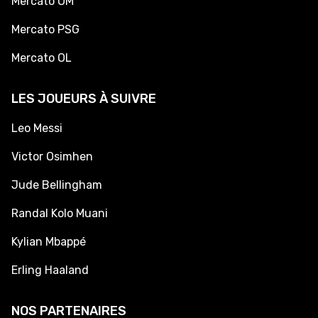
Mercato OM
Mercato PSG
Mercato OL
LES JOUEURS À SUIVRE
Leo Messi
Victor Osimhen
Jude Bellingham
Randal Kolo Muani
Kylian Mbappé
Erling Haaland
NOS PARTENAIRES