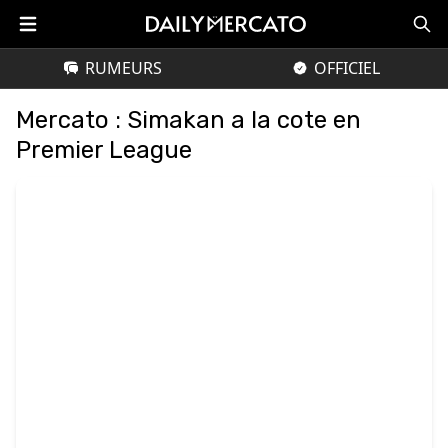
RUMEURS
OFFICIEL
Mercato : Simakan a la cote en
Premier League