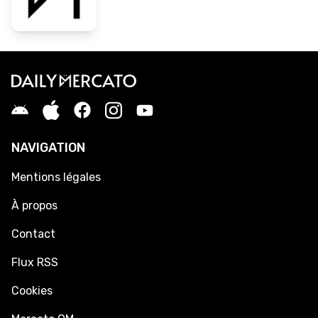
NAVIGATION
Mentions légales
À propos
Contact
Flux RSS
Cookies