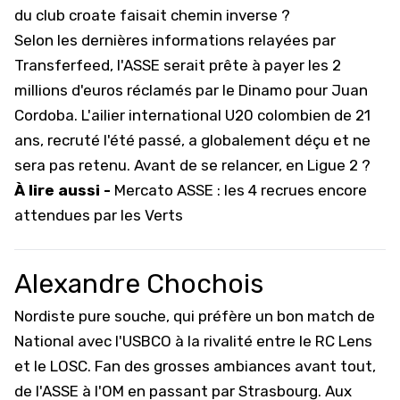
du club croate faisait chemin inverse ?
Selon les dernières informations relayées par
Transferfeed, l'ASSE serait prête à payer les 2
millions d'euros réclamés par le Dinamo pour Juan
Cordoba. L'ailier international U20 colombien de 21
ans, recruté l'été passé, a globalement déçu et ne
sera pas retenu. Avant de se relancer, en Ligue 2 ?
À lire aussi -
Mercato ASSE : les 4 recrues encore
attendues par les Verts
Alexandre Chochois
Nordiste pure souche, qui préfère un bon match de
National avec l'USBCO à la rivalité entre le RC Lens
et le LOSC. Fan des grosses ambiances avant tout,
de l'ASSE à l'OM en passant par Strasbourg. Aux