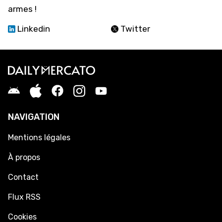
armes !
Linkedin
Twitter
NAVIGATION
Mentions légales
À propos
Contact
Flux RSS
Cookies