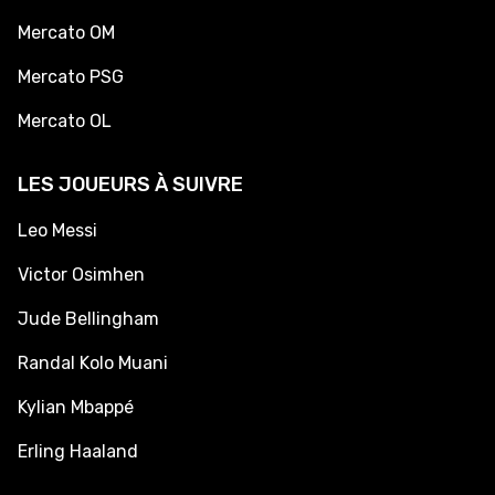
Mercato OM
Mercato PSG
Mercato OL
LES JOUEURS À SUIVRE
Leo Messi
Victor Osimhen
Jude Bellingham
Randal Kolo Muani
Kylian Mbappé
Erling Haaland