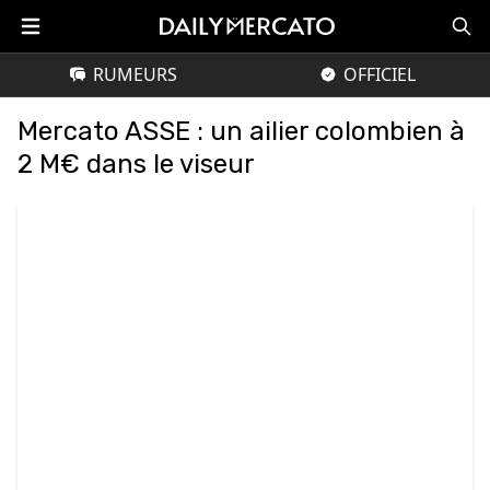
RUMEURS
OFFICIEL
Mercato ASSE : un ailier colombien à
2 M€ dans le viseur