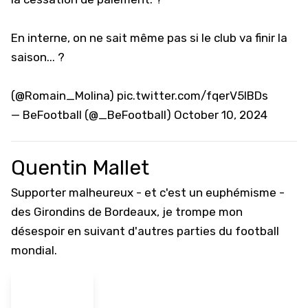
En interne, on ne sait même pas si le club va finir la
saison... ?
(
@Romain_Molina
)
pic.twitter.com/fqerV5IBDs
— BeFootball (@_BeFootball)
October 10, 2024
Quentin Mallet
Supporter malheureux - et c'est un euphémisme -
des Girondins de Bordeaux, je trompe mon
désespoir en suivant d'autres parties du football
mondial.