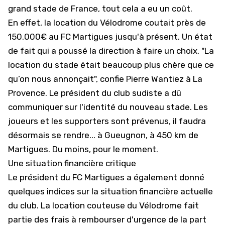
grand stade de France, tout cela a eu un coût.
En effet, la location du Vélodrome coutait près de
150.000€ au FC Martigues jusqu'à présent. Un état
de fait qui a poussé la direction à faire un choix. "La
location du stade était
beaucoup plus chère que ce
qu’on nous annonçait", confie Pierre Wantiez à La
Provence. Le président du club sudiste a dû
communiquer sur l'identité du nouveau stade. Les
joueurs et les supporters sont prévenus, il faudra
désormais se rendre... à Gueugnon, à 450 km de
Martigues. Du moins, pour le moment.
Une situation financière critique
Le président du FC Martigues a également donné
quelques indices sur la situation financière actuelle
du club. La location couteuse du Vélodrome fait
partie des frais à rembourser d'urgence de la part