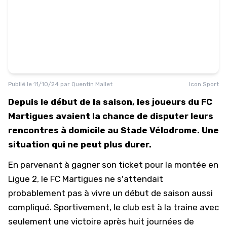
Publié le
11/10/24
par
Quentin Mallet
Icon Sport
Depuis le début de la saison, les joueurs du FC
Martigues avaient la chance de disputer leurs
rencontres à domicile au Stade Vélodrome. Une
situation qui ne peut plus durer.
En parvenant à gagner son ticket pour la montée en
Ligue 2, le
FC Martigues
ne s'attendait
probablement pas à vivre un début de saison aussi
compliqué. Sportivement, le club est à la traine avec
seulement une victoire après huit journées de