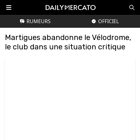
RUMEURS
OFFICIEL
Martigues abandonne le Vélodrome,
le club dans une situation critique