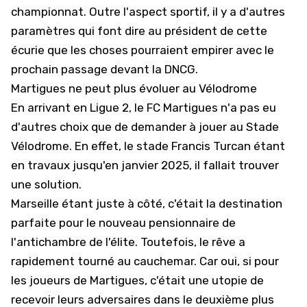
championnat. Outre l'aspect sportif, il y a d'autres
paramètres qui font dire au président de cette
écurie que les choses pourraient empirer avec le
prochain passage devant la DNCG.
Martigues ne peut plus évoluer au Vélodrome
En arrivant en Ligue 2, le FC Martigues n'a pas eu
d'autres choix que de demander à jouer au Stade
Vélodrome. En effet, le stade Francis Turcan étant
en travaux jusqu'en janvier 2025, il fallait trouver
une solution.
Marseille
étant juste à côté, c'était la destination
parfaite pour le nouveau pensionnaire de
l'antichambre de l'élite. Toutefois, le rêve a
rapidement tourné au cauchemar. Car oui, si pour
les joueurs de Martigues, c'était une utopie de
recevoir leurs adversaires dans le deuxième plus