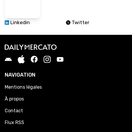
Linkedin
Twitter
NAVIGATION
Mentions légales
À propos
Contact
Flux RSS