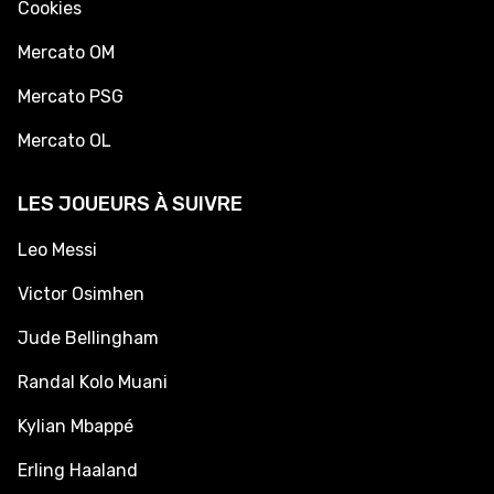
Cookies
Mercato OM
Mercato PSG
Mercato OL
LES JOUEURS À SUIVRE
Leo Messi
Victor Osimhen
Jude Bellingham
Randal Kolo Muani
Kylian Mbappé
Erling Haaland