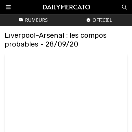
RUMEURS
OFFICIEL
Liverpool-Arsenal : les compos
probables - 28/09/20