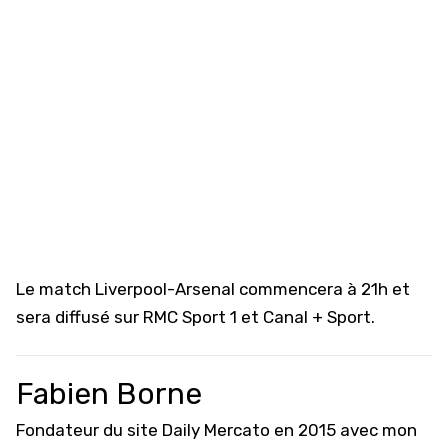
Le match Liverpool-Arsenal commencera à 21h et
sera diffusé sur RMC Sport 1 et Canal + Sport.
Fabien Borne
Fondateur du site Daily Mercato en 2015 avec mon