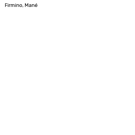
Firmino, Mané