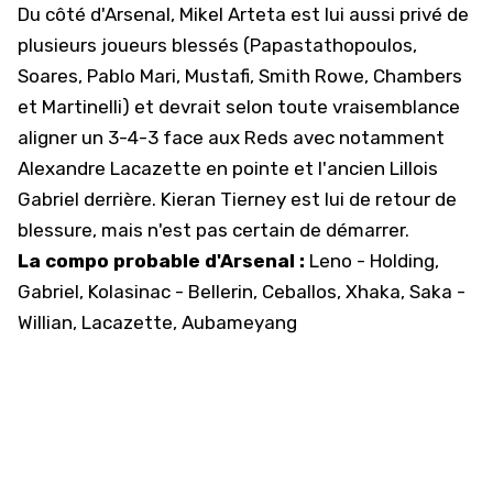
Du côté d'Arsenal, Mikel Arteta est lui aussi privé de
plusieurs joueurs blessés (Papastathopoulos,
Soares, Pablo Mari, Mustafi, Smith Rowe, Chambers
et Martinelli) et devrait selon toute vraisemblance
aligner un 3-4-3 face aux Reds avec notamment
Alexandre Lacazette en pointe et l'ancien Lillois
Gabriel derrière. Kieran Tierney est lui de retour de
blessure, mais n'est pas certain de démarrer.
La compo probable d'Arsenal :
Leno - Holding,
Gabriel, Kolasinac - Bellerin, Ceballos, Xhaka, Saka -
Willian, Lacazette, Aubameyang