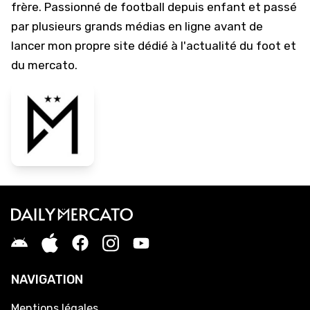
frère. Passionné de football depuis enfant et passé
par plusieurs grands médias en ligne avant de
lancer mon propre site dédié à l'actualité du foot et
du mercato.
NAVIGATION
Mentions légales