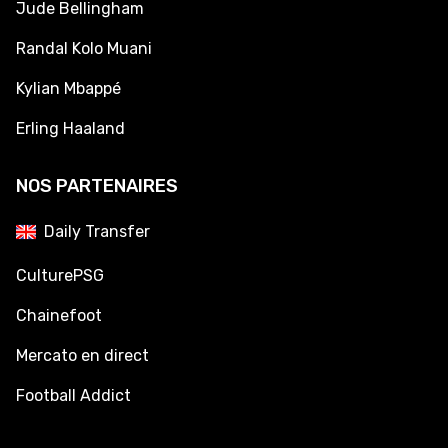
Jude Bellingham
Randal Kolo Muani
Kylian Mbappé
Erling Haaland
NOS PARTENAIRES
Daily Transfer
CulturePSG
Chainefoot
Mercato en direct
Football Addict