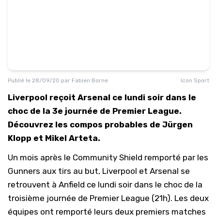
Publié le
28/09/20
par
Fabien Borne
Icon Sport
Liverpool reçoit Arsenal ce lundi soir dans le
choc de la 3e journée de Premier League.
Découvrez les compos probables de Jürgen
Klopp et Mikel Arteta.
Un mois après le Community Shield
remporté par les
Gunners aux tirs au but
, Liverpool et Arsenal se
retrouvent à Anfield ce lundi soir dans le choc de la
troisième journée de Premier League (21h). Les deux
équipes ont remporté leurs deux premiers matches