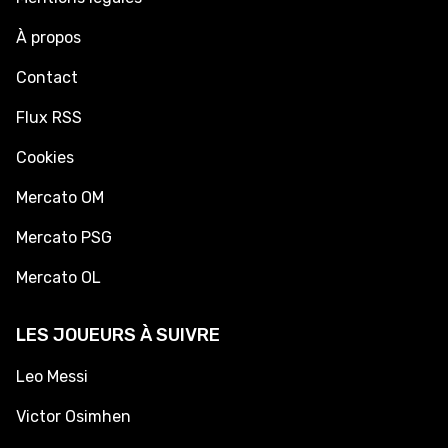
À propos
Contact
Flux RSS
Cookies
Mercato OM
Mercato PSG
Mercato OL
LES JOUEURS À SUIVRE
Leo Messi
Victor Osimhen