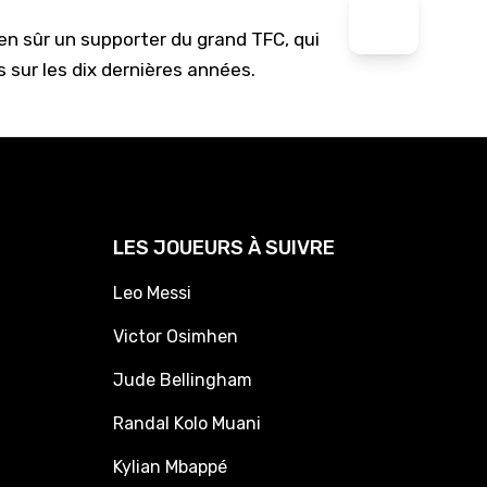
ien sûr un supporter du grand TFC, qui
s sur les dix dernières années.
LES JOUEURS À SUIVRE
Leo Messi
Victor Osimhen
Jude Bellingham
Randal Kolo Muani
Kylian Mbappé