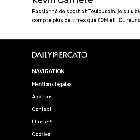
Kevin Carrière
Passionné de sport et Toulousain, je suis b
compte plus de titres que l'OM et l'OL réuni
NAVIGATION
Mentions légales
À propos
Contact
Flux RSS
Cookies