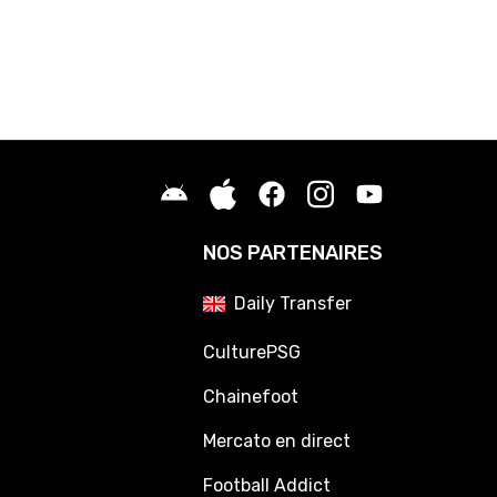
NOS PARTENAIRES
Daily Transfer
CulturePSG
Chainefoot
Mercato en direct
Football Addict