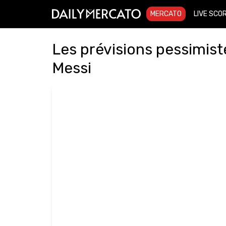
MERCATO
LIVE SCO
Les prévisions pessimist
Messi