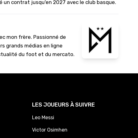
é un contrat jusqu'en 2027 avec le club basque.
vec mon frère. Passionné de
urs grands médias en ligne
ctualité du foot et du mercato.
LES JOUEURS À SUIVRE
Leo Messi
Victor Osimhen