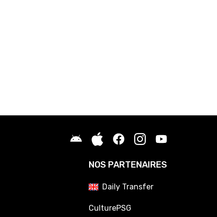
NOS PARTENAIRES
Daily Transfer
CulturePSG