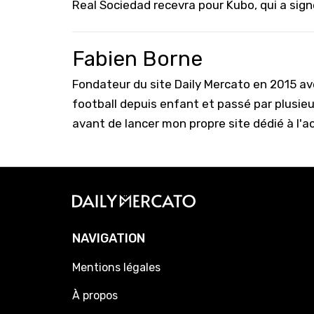
Real Sociedad recevra pour Kubo, qui a sign
Fabien Borne
Fondateur du site Daily Mercato en 2015 a
football depuis enfant et passé par plusie
avant de lancer mon propre site dédié à l'a
NAVIGATION
Mentions légales
À propos