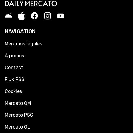
NAVIGATION
Mentions légales
À propos
Contact
Flux RSS
Cookies
Mercato OM
Mercato PSG
Mercato OL