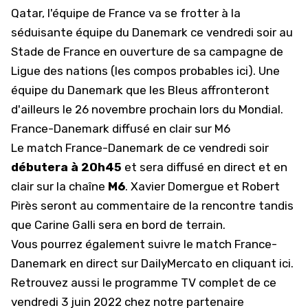
Qatar, l'équipe de France va se frotter à la
séduisante équipe du Danemark ce vendredi soir au
Stade de France en ouverture de sa campagne de
Ligue des nations (
les compos probables ici
). Une
équipe du Danemark que les Bleus affronteront
d'ailleurs le
26 novembre prochain lors du Mondial
.
France-Danemark diffusé en clair sur M6
Le match France-Danemark de ce vendredi soir
débutera à 20h45
et sera diffusé en direct et en
clair sur la chaîne
M6
. Xavier Domergue et Robert
Pirès seront au commentaire de la rencontre tandis
que Carine Galli sera en bord de terrain.
Vous pourrez également suivre le match France-
Danemark
en direct sur DailyMercato en cliquant ici
.
Retrouvez aussi le programme TV complet de ce
vendredi 3 juin 2022 chez notre partenaire