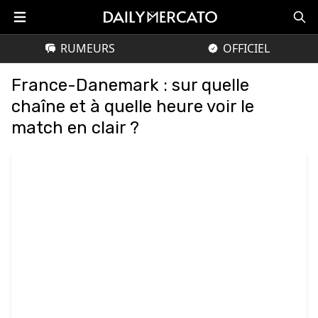
RUMEURS
OFFICIEL
France-Danemark : sur quelle
chaîne et à quelle heure voir le
match en clair ?