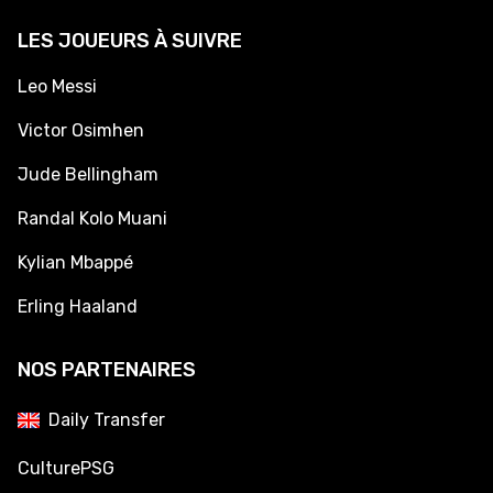
LES JOUEURS À SUIVRE
Leo Messi
Victor Osimhen
Jude Bellingham
Randal Kolo Muani
Kylian Mbappé
Erling Haaland
NOS PARTENAIRES
Daily Transfer
CulturePSG