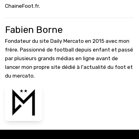
ChaineFoot.fr
.
Fabien Borne
Fondateur du site Daily Mercato en 2015 avec mon
frère. Passionné de football depuis enfant et passé
par plusieurs grands médias en ligne avant de
lancer mon propre site dédié à l'actualité du foot et
du mercato.