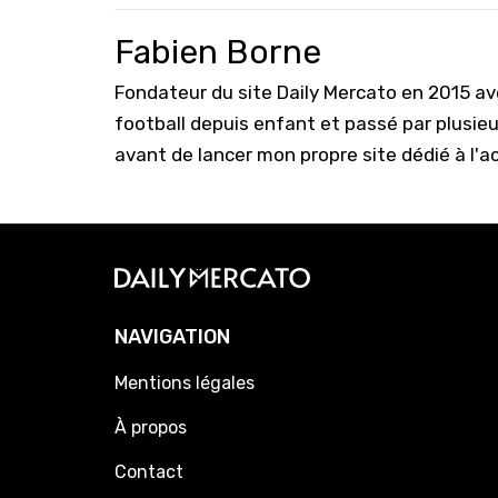
Fabien Borne
Fondateur du site Daily Mercato en 2015 a
football depuis enfant et passé par plusie
avant de lancer mon propre site dédié à l'a
NAVIGATION
Mentions légales
À propos
Contact