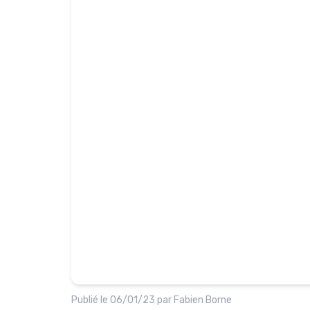
Publié le
06/01/23
par
Fabien Borne