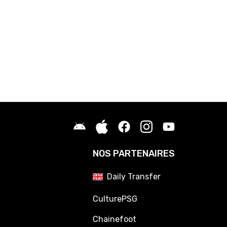
NOS PARTENAIRES
Daily Transfer
CulturePSG
Chainefoot