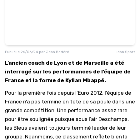
Publié le
26/06/24
par
Jean Bodéré
Icon Sport
L’ancien coach de Lyon et de Marseille a été
interrogé sur les performances de l’équipe de
France et la forme de Kylian Mbappé.
Pour la première fois depuis l’Euro 2012, l’équipe de
France n’a pas terminé en tête de sa poule dans une
grande compétition. Une performance assez rare
pour être soulignée puisque sous l’air Deschamps,
les Bleus avaient toujours terminé leader de leur
groupe. Néanmoins, ce classement reflète bien la