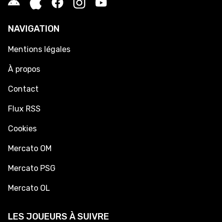
NAVIGATION
Mentions légales
À propos
Contact
Flux RSS
Cookies
Mercato OM
Mercato PSG
Mercato OL
LES JOUEURS À SUIVRE