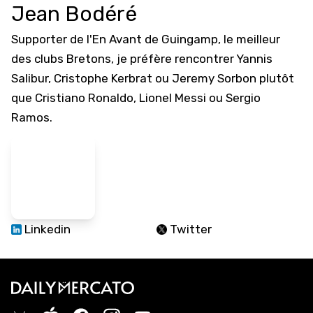
Jean Bodéré
Supporter de l'En Avant de Guingamp, le meilleur
des clubs Bretons, je préfère rencontrer Yannis
Salibur, Cristophe Kerbrat ou Jeremy Sorbon plutôt
que Cristiano Ronaldo, Lionel Messi ou Sergio
Ramos.
Linkedin
Twitter