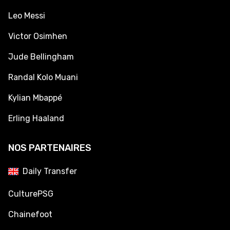
Leo Messi
Victor Osimhen
Jude Bellingham
Randal Kolo Muani
Kylian Mbappé
Erling Haaland
NOS PARTENAIRES
Daily Transfer
CulturePSG
Chainefoot