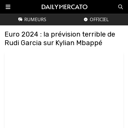
RUMEURS
OFFICIEL
Euro 2024 : la prévision terrible de
Rudi Garcia sur Kylian Mbappé