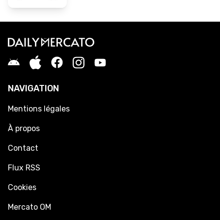
NAVIGATION
Mentions légales
À propos
Contact
Flux RSS
Cookies
Mercato OM