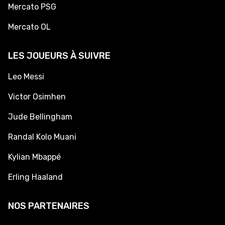
Mercato PSG
Mercato OL
LES JOUEURS À SUIVRE
Leo Messi
Victor Osimhen
Jude Bellingham
Randal Kolo Muani
Kylian Mbappé
Erling Haaland
NOS PARTENAIRES