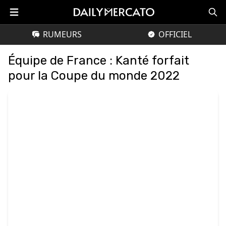
RUMEURS
OFFICIEL
Équipe de France : Kanté forfait
pour la Coupe du monde 2022