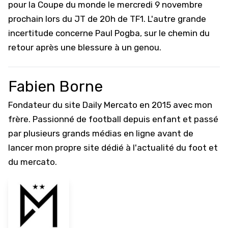
pour la Coupe du monde le mercredi 9 novembre
prochain lors du JT de 20h de TF1. L'autre grande
incertitude concerne Paul Pogba, sur le chemin du
retour après une blessure à un genou.
Fabien Borne
Fondateur du site Daily Mercato en 2015 avec mon
frère. Passionné de football depuis enfant et passé
par plusieurs grands médias en ligne avant de
lancer mon propre site dédié à l'actualité du foot et
du mercato.