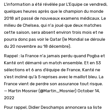
L'information a été révélée par
L'Equipe
ce vendredi,
quelques heures après que le champion du monde
2018 ait passé de nouveaux examens médicaux. Le
milieu de Chelsea, qui n'a joué que deux matches
cette saison, sera absent environ trois mois et ne
pourra donc pas voir le Qatar (le Mondial se déroule
du 20 novembre au 18 décembre).
Rappel : la France n'a jamais perdu quand Pogba et
Kanté ont démarré un match ensemble. Et en 53
sélections et 6 ans d'équipe de France, Kanté ne
s'est incliné qu'à 5 reprises avec le maillot bleu. La
France vient de perdre son assurance tout risque.
— Martin Mosnier (@Martin_Mosnier)
October 14,
2022
Pour rappel, Didier Deschamps annoncera sa liste