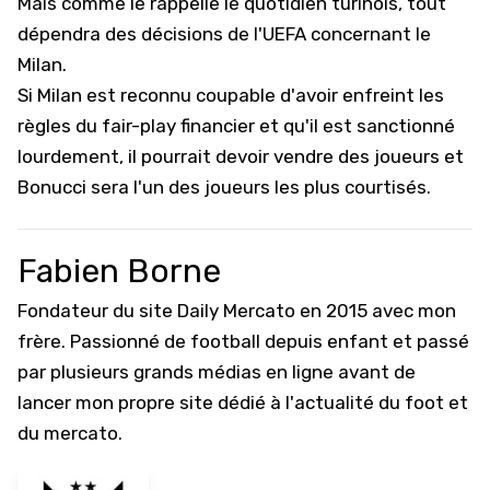
Mais comme le rappelle le quotidien turinois, tout
dépendra des décisions de l'UEFA concernant le
Milan.
Si Milan est reconnu coupable d'avoir enfreint les
règles du fair-play financier et qu'il est sanctionné
lourdement, il pourrait devoir vendre des joueurs et
Bonucci sera l'un des joueurs les plus courtisés.
Fabien Borne
Fondateur du site Daily Mercato en 2015 avec mon
frère. Passionné de football depuis enfant et passé
par plusieurs grands médias en ligne avant de
lancer mon propre site dédié à l'actualité du foot et
du mercato.