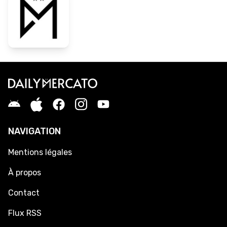
NAVIGATION
Mentions légales
À propos
Contact
Flux RSS