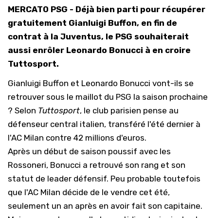
MERCATO PSG - Déjà bien parti pour récupérer
gratuitement Gianluigi Buffon, en fin de
contrat à la Juventus, le PSG souhaiterait
aussi enrôler Leonardo Bonucci à en croire
Tuttosport.
Gianluigi Buffon et Leonardo Bonucci vont-ils se
retrouver sous le maillot du PSG la saison prochaine
? Selon
Tuttosport
, le club parisien pense au
défenseur central italien, transféré l'été dernier à
l'AC Milan contre 42 millions d'euros.
Après un début de saison poussif avec les
Rossoneri, Bonucci a retrouvé son rang et son
statut de leader défensif. Peu probable toutefois
que l'AC Milan décide de le vendre cet été,
seulement un an après en avoir fait son capitaine.