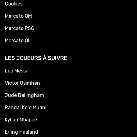
Cookies
Mercato OM
Mercato PSG
Mercato OL
LES JOUEURS À SUIVRE
Leo Messi
Victor Osimhen
Jude Bellingham
Randal Kolo Muani
Kylian Mbappé
Erling Haaland