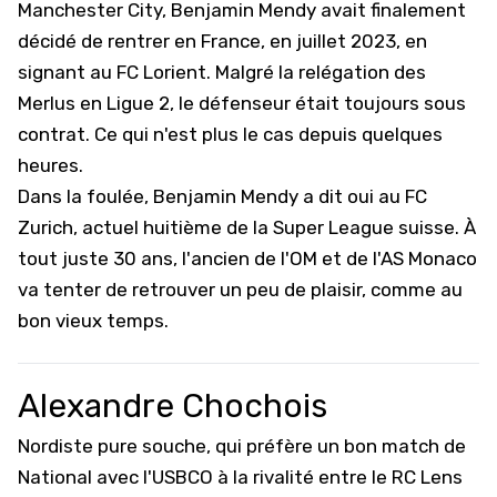
Manchester City,
Benjamin Mendy avait finalement
décidé de rentrer en France, en juillet 2023, en
signant au FC Lorient
. Malgré la relégation des
Merlus en Ligue 2, le défenseur était toujours sous
contrat. Ce qui n'est plus le cas depuis quelques
heures.
Dans la foulée, Benjamin Mendy a dit oui au FC
Zurich, actuel huitième de la Super League suisse. À
tout juste 30 ans, l'ancien de l'
OM
et de l'AS Monaco
va tenter de retrouver un peu de plaisir, comme au
bon vieux temps.
Alexandre Chochois
Nordiste pure souche, qui préfère un bon match de
National avec l'USBCO à la rivalité entre le RC Lens