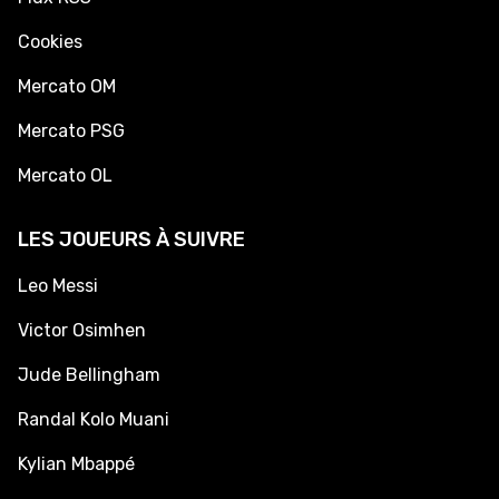
Cookies
Mercato OM
Mercato PSG
Mercato OL
LES JOUEURS À SUIVRE
Leo Messi
Victor Osimhen
Jude Bellingham
Randal Kolo Muani
Kylian Mbappé