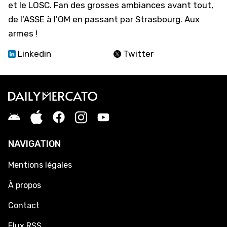
et le LOSC. Fan des grosses ambiances avant tout,
de l'ASSE à l'OM en passant par Strasbourg. Aux
armes !
Linkedin
Twitter
NAVIGATION
Mentions légales
À propos
Contact
Flux RSS