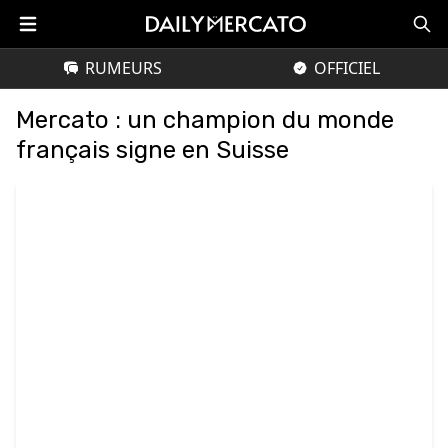
RUMEURS
OFFICIEL
Mercato : un champion du monde
français signe en Suisse