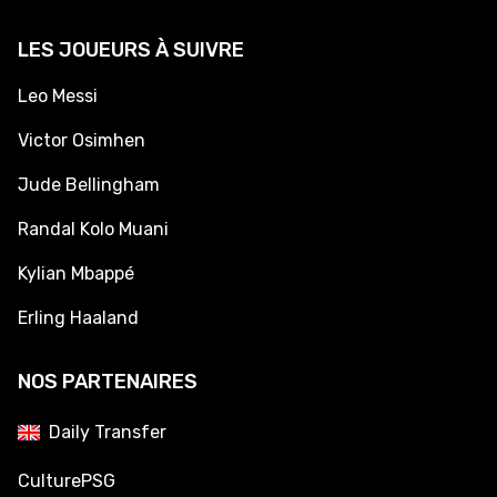
LES JOUEURS À SUIVRE
Leo Messi
Victor Osimhen
Jude Bellingham
Randal Kolo Muani
Kylian Mbappé
Erling Haaland
NOS PARTENAIRES
Daily Transfer
CulturePSG