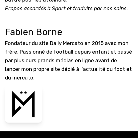
Propos accordés à
Sport
et traduits par nos soins.
Fabien Borne
Fondateur du site Daily Mercato en 2015 avec mon
frère. Passionné de football depuis enfant et passé
par plusieurs grands médias en ligne avant de
lancer mon propre site dédié à l'actualité du foot et
du mercato.