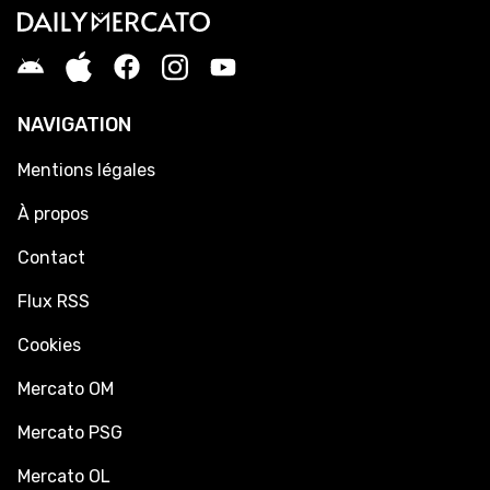
NAVIGATION
Mentions légales
À propos
Contact
Flux RSS
Cookies
Mercato OM
Mercato PSG
Mercato OL