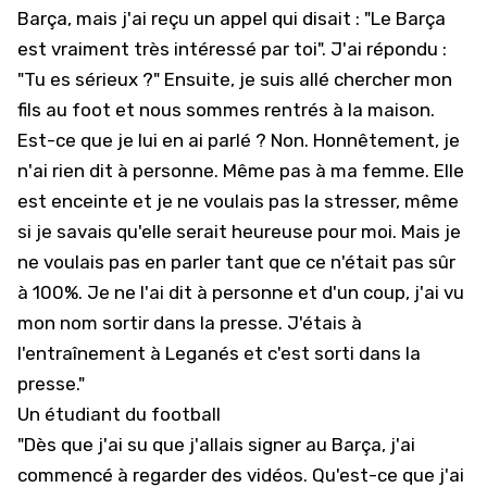
Barça, mais j'ai reçu un appel qui disait : "Le Barça
est vraiment très intéressé par toi". J'ai répondu :
"Tu es sérieux ?" Ensuite, je suis allé chercher mon
fils au foot et nous sommes rentrés à la maison.
Est-ce que je lui en ai parlé ? Non. Honnêtement, je
n'ai rien dit à personne. Même pas à ma femme. Elle
est enceinte et je ne voulais pas la stresser, même
si je savais qu'elle serait heureuse pour moi. Mais je
ne voulais pas en parler tant que ce n'était pas sûr
à 100%. Je ne l'ai dit à personne et d'un coup, j'ai vu
mon nom sortir dans la presse. J'étais à
l'entraînement à Leganés et c'est sorti dans la
presse."
Un étudiant du football
"Dès que j'ai su que j'allais signer au Barça, j'ai
commencé à regarder des vidéos. Qu'est-ce que j'ai