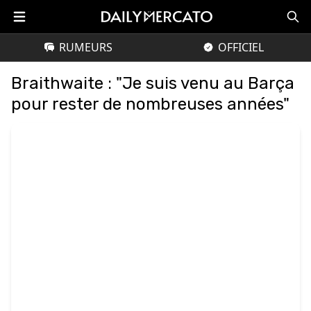
RUMEURS
OFFICIEL
Braithwaite : "Je suis venu au Barça
pour rester de nombreuses années"