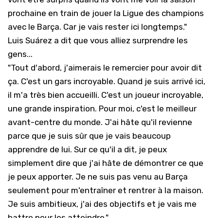
prochaine en train de jouer la Ligue des champions
avec le Barça. Car je vais rester ici longtemps."
Luis Suárez a dit que vous alliez surprendre les
gens...
"Tout d'abord, j'aimerais le remercier pour avoir dit
ça. C'est un gars incroyable. Quand je suis arrivé ici,
il m'a très bien accueilli. C'est un joueur incroyable,
une grande inspiration. Pour moi, c'est le meilleur
avant-centre du monde. J'ai hâte qu'il revienne
parce que je suis sûr que je vais beaucoup
apprendre de lui. Sur ce qu'il a dit, je peux
simplement dire que j'ai hâte de démontrer ce que
je peux apporter. Je ne suis pas venu au Barça
seulement pour m'entraîner et rentrer à la maison.
Je suis ambitieux, j'ai des objectifs et je vais me
battre pour les atteindre."