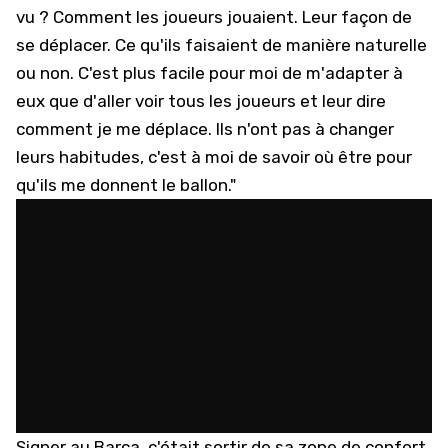
vu ? Comment les joueurs jouaient. Leur façon de
se déplacer. Ce qu'ils faisaient de manière naturelle
ou non. C'est plus facile pour moi de m'adapter à
eux que d'aller voir tous les joueurs et leur dire
comment je me déplace. Ils n'ont pas à changer
leurs habitudes, c'est à moi de savoir où être pour
qu'ils me donnent le ballon."
Signer au Barça, c'était sortir de sa zone de confort