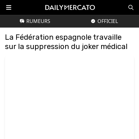
RUMEURS
OFFICIEL
La Fédération espagnole travaille
sur la suppression du joker médical