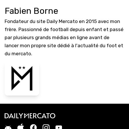
Fabien Borne
Fondateur du site Daily Mercato en 2015 avec mon
frère. Passionné de football depuis enfant et passé
par plusieurs grands médias en ligne avant de
lancer mon propre site dédié à l'actualité du foot et
du mercato.