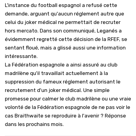
L'instance du football espagnol a refusé cette
demande, arguant qu'aucun réglement autre que
celui du joker médical ne permettait de recruter
hors mercato. Dans son communiqué, Leganés a
évidemment regretté cette décision de la RFEF, se
sentant floué, mais a glissé aussi une information
intéressante.
La Fédération espagnole a ainsi assuré au club
madrilène qu'il travaillait actuellement à la
suppression du fameux réglement autorisant le
recrutement d'un joker médical. Une simple
promesse pour calmer le club madrilène ou une vraie
volonté de la Fédération espagnole de ne pas voir le
cas Braithwaite se reproduire à l'avenir ? Réponse
dans les prochains mois.