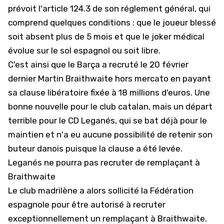
prévoit l'article 124.3 de son réglement général, qui
comprend quelques conditions : que le joueur blessé
soit absent plus de 5 mois et que le joker médical
évolue sur le sol espagnol ou soit libre.
C'est ainsi que
le Barça a recruté le 20 février
dernier Martin Braithwaite
hors mercato en payant
sa clause libératoire fixée à 18 millions d'euros. Une
bonne nouvelle pour le club catalan, mais un départ
terrible pour le CD Leganés, qui se bat déjà pour le
maintien et n'a eu aucune possibilité de retenir son
buteur danois puisque la clause a été levée.
Leganés ne pourra pas recruter de remplaçant à
Braithwaite
Le club madrilène a alors sollicité la Fédération
espagnole pour être autorisé à recruter
exceptionnellement un remplaçant à Braithwaite.