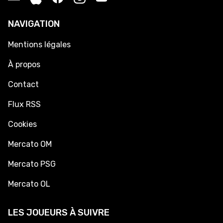
NAVIGATION
Mentions légales
À propos
Contact
Flux RSS
Cookies
Mercato OM
Mercato PSG
Mercato OL
LES JOUEURS À SUIVRE