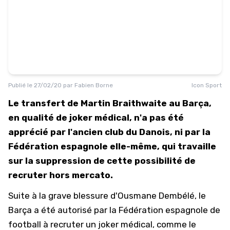
Publié le
27/02/20
par
Fabien Borne
Icon Sport
Le transfert de Martin Braithwaite au Barça,
en qualité de joker médical, n'a pas été
apprécié par l'ancien club du Danois, ni par la
Fédération espagnole elle-même, qui travaille
sur la suppression de cette possibilité de
recruter hors mercato.
Suite à la grave blessure d'Ousmane Dembélé, le
Barça a été autorisé par la Fédération espagnole de
football à recruter un joker médical, comme le