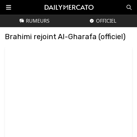
RUMEURS
OFFICIEL
Brahimi rejoint Al-Gharafa (officiel)