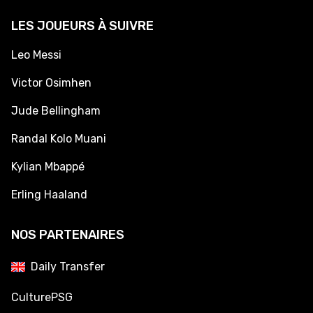
LES JOUEURS À SUIVRE
Leo Messi
Victor Osimhen
Jude Bellingham
Randal Kolo Muani
Kylian Mbappé
Erling Haaland
NOS PARTENAIRES
Daily Transfer
CulturePSG