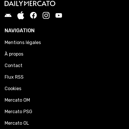
NAVIGATION
Mentions légales
À propos
Contact
Flux RSS
Cookies
Mercato OM
Mercato PSG
Mercato OL