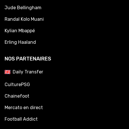
Jude Bellingham
Randal Kolo Muani
Kylian Mbappé
Erling Haaland
NOS PARTENAIRES
Daily Transfer
CulturePSG
Chainefoot
Mercato en direct
Football Addict