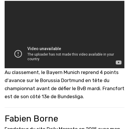
Au classement, le Bayern Munich reprend 4 points
d'avance sur le Borussia Dortmund en tête du
championnat avant de défier le BvB mardi. Francfort
est de son côté 13e de Bundesliga.
Fabien Borne