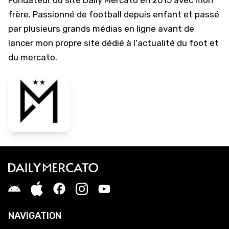
Fondateur du site Daily Mercato en 2015 avec mon
frère. Passionné de football depuis enfant et passé
par plusieurs grands médias en ligne avant de
lancer mon propre site dédié à l'actualité du foot et
du mercato.
NAVIGATION