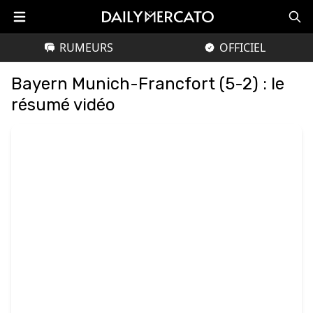
RUMEURS
OFFICIEL
Bayern Munich-Francfort (5-2) : le
résumé vidéo