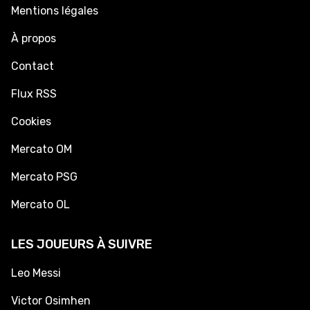
Mentions légales
À propos
Contact
Flux RSS
Cookies
Mercato OM
Mercato PSG
Mercato OL
LES JOUEURS À SUIVRE
Leo Messi
Victor Osimhen