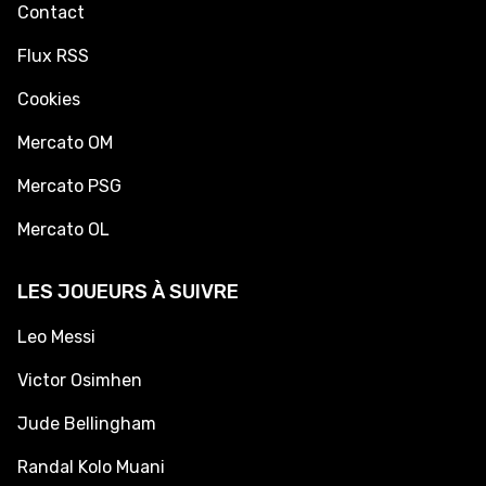
Contact
Flux RSS
Cookies
Mercato OM
Mercato PSG
Mercato OL
LES JOUEURS À SUIVRE
Leo Messi
Victor Osimhen
Jude Bellingham
Randal Kolo Muani