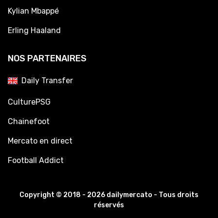
Kylian Mbappé
Erling Haaland
NOS PARTENAIRES
Daily Transfer
CulturePSG
Chainefoot
Mercato en direct
Football Addict
Copyright © 2018 - 2026 dailymercato - Tous droits
réservés