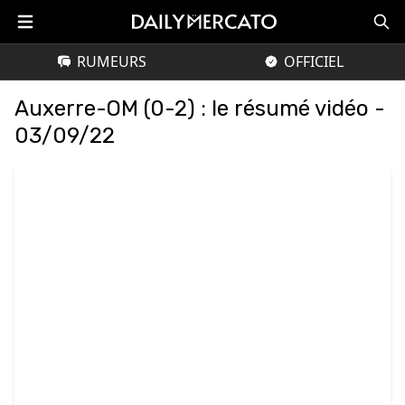
RUMEURS
OFFICIEL
Auxerre-OM (0-2) : le résumé vidéo -
03/09/22