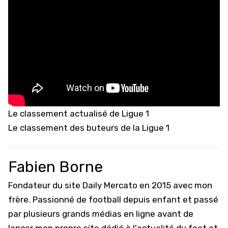
Le classement actualisé de Ligue 1
Le classement des buteurs de la Ligue 1
Fabien Borne
Fondateur du site Daily Mercato en 2015 avec mon
frère. Passionné de football depuis enfant et passé
par plusieurs grands médias en ligne avant de