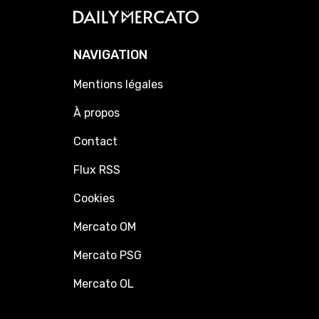
NAVIGATION
Mentions légales
À propos
Contact
Flux RSS
Cookies
Mercato OM
Mercato PSG
Mercato OL