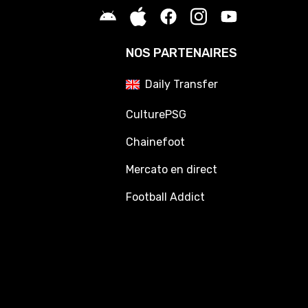
NOS PARTENAIRES
Daily Transfer
CulturePSG
Chainefoot
Mercato en direct
Football Addict