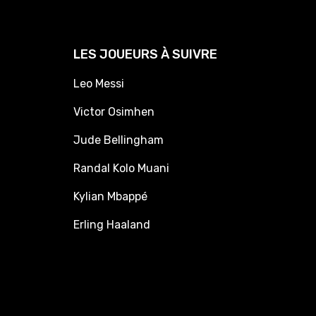
LES JOUEURS À SUIVRE
Leo Messi
Victor Osimhen
Jude Bellingham
Randal Kolo Muani
Kylian Mbappé
Erling Haaland