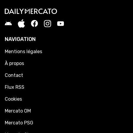
NAVIGATION
Mentions légales
À propos
Contact
Flux RSS
Cookies
Mercato OM
Mercato PSG