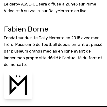
Le derby ASSE-OL sera diffusé à 20h45 sur Prime
Video et
à suivre ici sur DailyMercato en live
.
Fabien Borne
Fondateur du site Daily Mercato en 2015 avec mon
frère. Passionné de football depuis enfant et passé
par plusieurs grands médias en ligne avant de
lancer mon propre site dédié à l'actualité du foot et
du mercato.