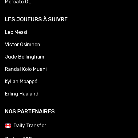
Mercato OL
LES JOUEURS À SUIVRE
Leo Messi
Victor Osimhen
Jude Bellingham
Randal Kolo Muani
Kylian Mbappé
Erling Haaland
NOS PARTENAIRES
Daily Transfer