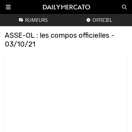
RUMEURS
OFFICIEL
ASSE-OL : les compos officielles -
03/10/21