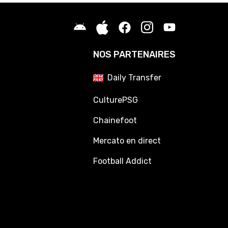
NOS PARTENAIRES
Daily Transfer
CulturePSG
Chainefoot
Mercato en direct
Football Addict