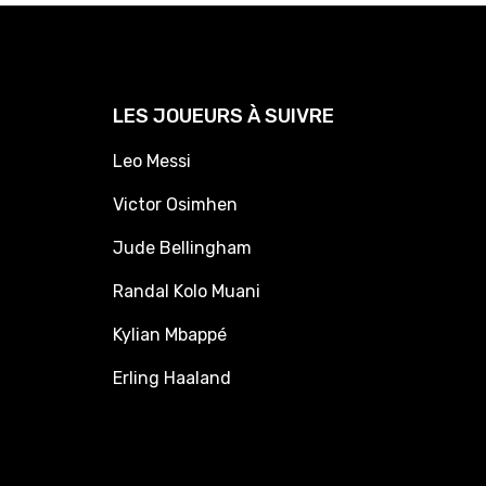
LES JOUEURS À SUIVRE
Leo Messi
Victor Osimhen
Jude Bellingham
Randal Kolo Muani
Kylian Mbappé
Erling Haaland