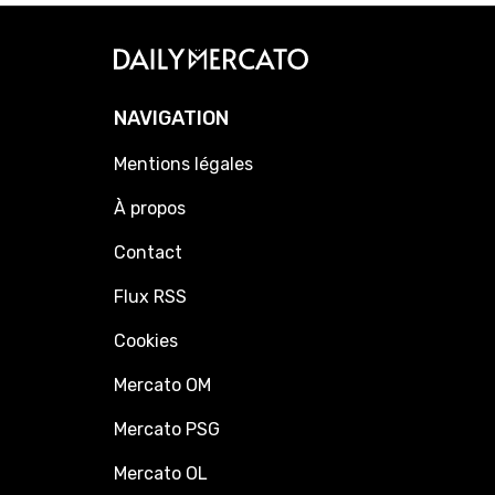
NAVIGATION
Mentions légales
À propos
Contact
Flux RSS
Cookies
Mercato OM
Mercato PSG
Mercato OL