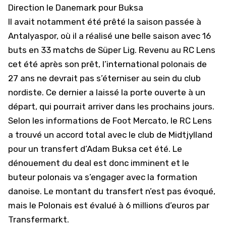
Direction le Danemark pour Buksa
Il avait notamment été prêté la saison passée à
Antalyaspor, où il a réalisé une belle saison avec 16
buts en 33 matchs de Süper Lig. Revenu au RC Lens
cet été après son prêt, l’international polonais de
27 ans ne devrait pas s’éterniser au sein du club
nordiste. Ce dernier a laissé la porte ouverte à un
départ, qui pourrait arriver dans les prochains jours.
Selon les informations de Foot Mercato, le RC Lens
a trouvé un accord total avec le club de Midtjylland
pour un transfert d’Adam Buksa cet été. Le
dénouement du deal est donc imminent et le
buteur polonais va s’engager avec la formation
danoise. Le montant du transfert n’est pas évoqué,
mais le Polonais est évalué à 6 millions d’euros par
Transfermarkt.