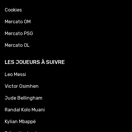
Cookies
Mercato OM
Mercato PSG
Mercato OL
LES JOUEURS À SUIVRE
Leo Messi
Victor Osimhen
Jude Bellingham
Randal Kolo Muani
Kylian Mbappé