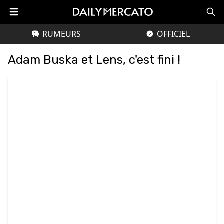
RUMEURS
OFFICIEL
Adam Buska et Lens, c'est fini !