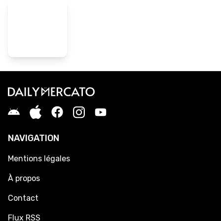
NAVIGATION
Mentions légales
À propos
Contact
Flux RSS