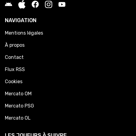
NAVIGATION
Mentions légales
À propos
Contact
Flux RSS
Cookies
Mercato OM
Mercato PSG
Mercato OL
LES JOUEURS À SUIVRE