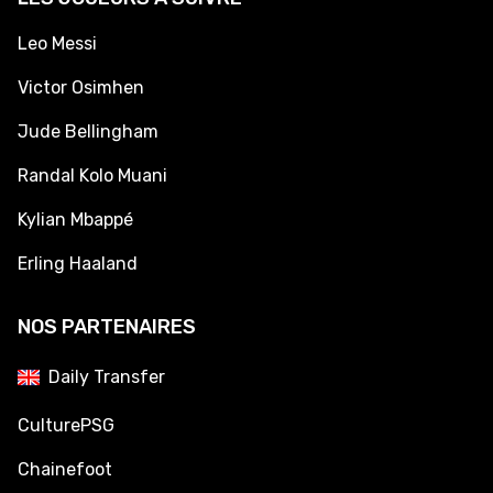
Leo Messi
Victor Osimhen
Jude Bellingham
Randal Kolo Muani
Kylian Mbappé
Erling Haaland
NOS PARTENAIRES
Daily Transfer
CulturePSG
Chainefoot