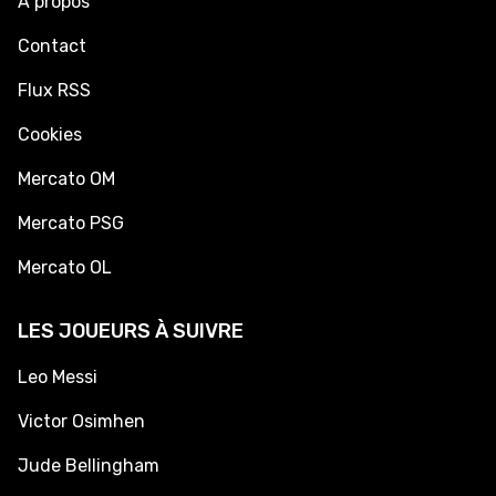
À propos
Contact
Flux RSS
Cookies
Mercato OM
Mercato PSG
Mercato OL
LES JOUEURS À SUIVRE
Leo Messi
Victor Osimhen
Jude Bellingham