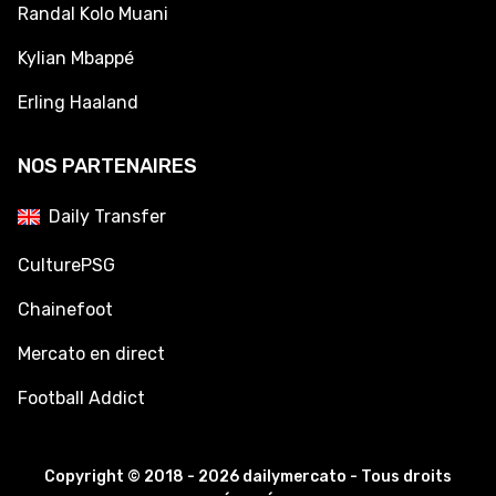
Randal Kolo Muani
Kylian Mbappé
Erling Haaland
NOS PARTENAIRES
Daily Transfer
CulturePSG
Chainefoot
Mercato en direct
Football Addict
Copyright © 2018 - 2026 dailymercato - Tous droits