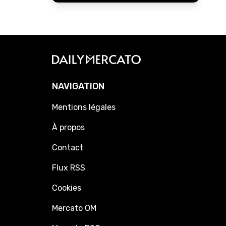
NAVIGATION
Mentions légales
À propos
Contact
Flux RSS
Cookies
Mercato OM