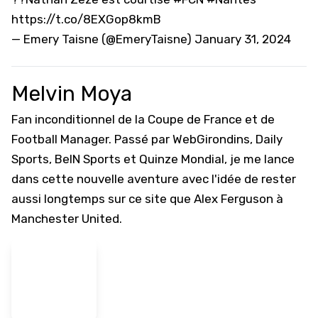
https://t.co/8EXGop8kmB
— Emery Taisne (@EmeryTaisne)
January 31, 2024
Melvin Moya
Fan inconditionnel de la Coupe de France et de
Football Manager. Passé par WebGirondins, Daily
Sports, BeIN Sports et Quinze Mondial, je me lance
dans cette nouvelle aventure avec l'idée de rester
aussi longtemps sur ce site que Alex Ferguson à
Manchester United.