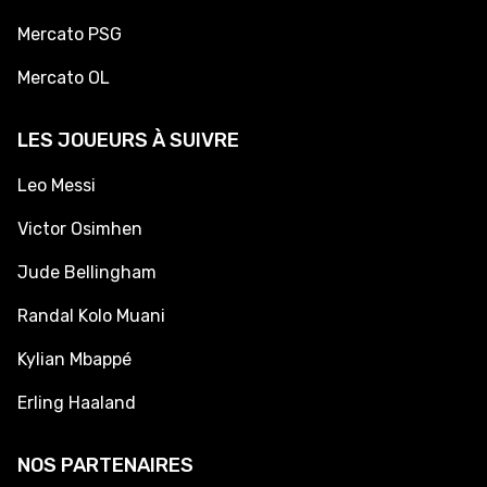
Mercato PSG
Mercato OL
LES JOUEURS À SUIVRE
Leo Messi
Victor Osimhen
Jude Bellingham
Randal Kolo Muani
Kylian Mbappé
Erling Haaland
NOS PARTENAIRES