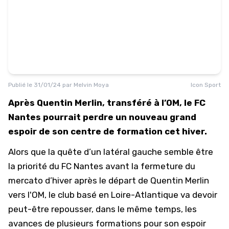
Publié le
31/01/24
par
Melvin Moya
Icon Sport
Après Quentin Merlin, transféré à l’OM, le FC
Nantes pourrait perdre un nouveau grand
espoir de son centre de formation cet hiver.
Alors que la quête d’un latéral gauche semble être
la priorité du FC Nantes avant la fermeture du
mercato d’hiver après
le départ de Quentin Merlin
vers l'OM
, le club basé en Loire-Atlantique va devoir
peut-être repousser, dans le même temps, les
avances de plusieurs formations pour son espoir