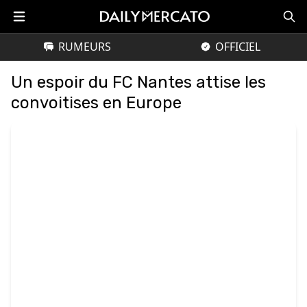
RUMEURS
OFFICIEL
Un espoir du FC Nantes attise les
convoitises en Europe