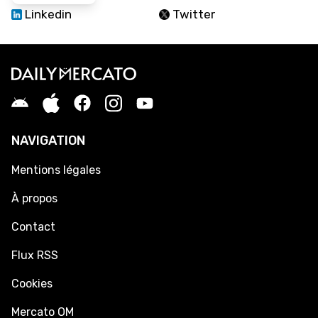
Linkedin
Twitter
NAVIGATION
Mentions légales
À propos
Contact
Flux RSS
Cookies
Mercato OM