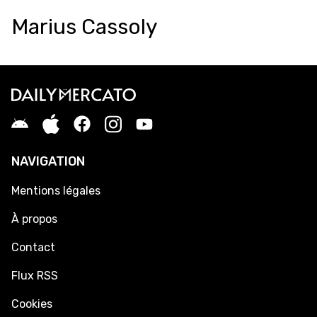
Marius Cassoly
NAVIGATION
Mentions légales
À propos
Contact
Flux RSS
Cookies