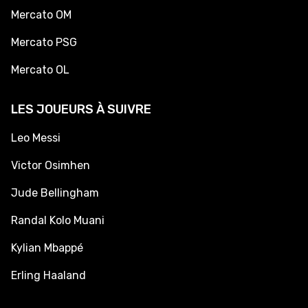
Mercato OM
Mercato PSG
Mercato OL
LES JOUEURS À SUIVRE
Leo Messi
Victor Osimhen
Jude Bellingham
Randal Kolo Muani
Kylian Mbappé
Erling Haaland