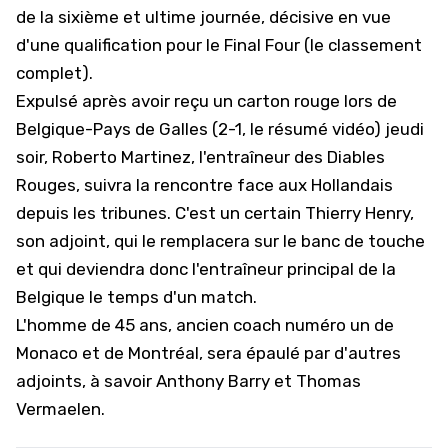
de la sixième et ultime journée, décisive en vue
d'une qualification pour le Final Four (
le classement
complet
).
Expulsé après avoir reçu un carton rouge lors de
Belgique-Pays de Galles (2-1,
le résumé vidéo
) jeudi
soir, Roberto Martinez, l'entraîneur des Diables
Rouges, suivra la rencontre face aux Hollandais
depuis les tribunes. C'est un certain Thierry Henry,
son adjoint, qui le remplacera sur le banc de touche
et qui deviendra donc l'entraîneur principal de la
Belgique le temps d'un match.
L'homme de 45 ans, ancien coach numéro un de
Monaco et de Montréal, sera épaulé par d'autres
adjoints, à savoir Anthony Barry et Thomas
Vermaelen.