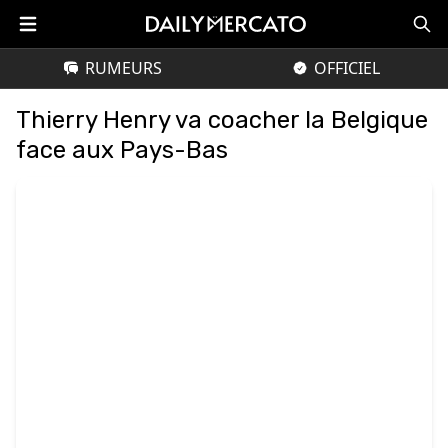
RUMEURS
OFFICIEL
Thierry Henry va coacher la Belgique
face aux Pays-Bas