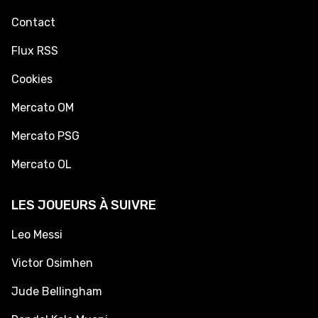
Contact
Flux RSS
Cookies
Mercato OM
Mercato PSG
Mercato OL
LES JOUEURS À SUIVRE
Leo Messi
Victor Osimhen
Jude Bellingham