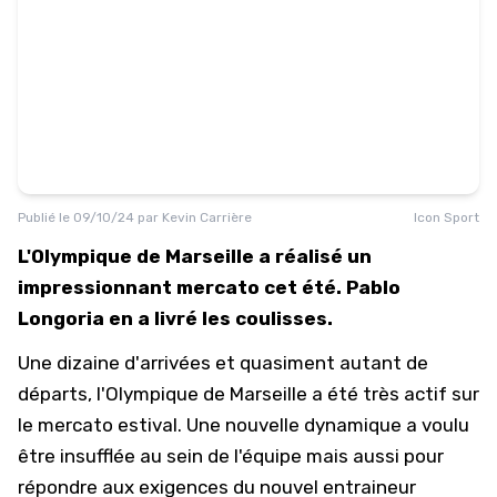
Publié le
09/10/24
par
Kevin Carrière
Icon Sport
L'Olympique de Marseille a réalisé un
impressionnant mercato cet été. Pablo
Longoria en a livré les coulisses.
Une dizaine d'arrivées et quasiment autant de
départs, l'Olympique de Marseille a été très actif sur
le mercato estival. Une nouvelle dynamique a voulu
être insufflée au sein de l'équipe mais aussi pour
répondre aux exigences du nouvel entraineur