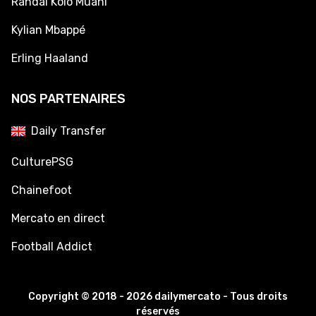
Randal Kolo Muani
Kylian Mbappé
Erling Haaland
NOS PARTENAIRES
Daily Transfer
CulturePSG
Chainefoot
Mercato en direct
Football Addict
Copyright © 2018 - 2026 dailymercato - Tous droits
réservés