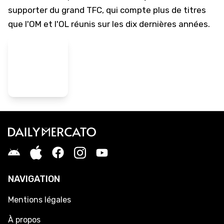
supporter du grand TFC, qui compte plus de titres
que l'OM et l'OL réunis sur les dix dernières années.
NAVIGATION
Mentions légales
À propos