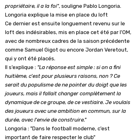
propriétaire, il a la foi"
, souligne Pablo Longoria.
Longoria explique la mise en place du loft
Ce dernier est ensuite longuement revenu sur le
loft des indésirables, mis en place cet été par l'
OM
,
avec de nombreux cadres de la saison précédente
comme Samuel Gigot ou encore Jordan Veretout,
qui y ont été placés.
Il s'explique :
"La réponse est simple : si on a fini
huitième, c'est pour plusieurs raisons, non ? Ce
serait du populisme de ne pointer du doigt que les
joueurs, mais il fallait changer complètement la
dynamique de ce groupe, de ce vestiaire. Je voulais
des joueurs avec une ambition en commun, sur la
durée, avec l'envie de construire."
Longoria : "Dans le football moderne, c'est
important de faire respecter le club"