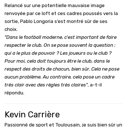
Relancé sur une potentielle mauvaise image
renvoyée par ce loft et ces cadres poussés vers la
sortie, Pablo Longoria s'est montré sûr de ses
choix.
"Dans le football moderne, c'est important de faire
respecter le club. On se pose souvent la question :
qui a le plus de pouvoir ? Les joueurs ou le club ?
Pour moi, cela doit toujours être le club, dans le
respect des droits de chacun, bien sûr. Cela ne pose
aucun problème. Au contraire, cela pose un cadre
très clair avec des règles très claires"
, a-t-il
répondu.
Kevin Carrière
Passionné de sport et Toulousain, je suis bien sûr un