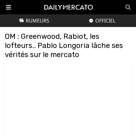
RUMEURS
OFFICIEL
OM : Greenwood, Rabiot, les
lofteurs.. Pablo Longoria lâche ses
vérités sur le mercato