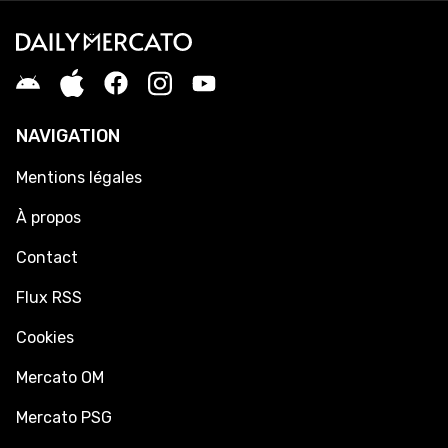
NAVIGATION
Mentions légales
À propos
Contact
Flux RSS
Cookies
Mercato OM
Mercato PSG