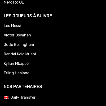
Mercato OL
LES JOUEURS À SUIVRE
Leo Messi
Victor Osimhen
Jude Bellingham
Randal Kolo Muani
Kylian Mbappé
Erling Haaland
NOS PARTENAIRES
Daily Transfer