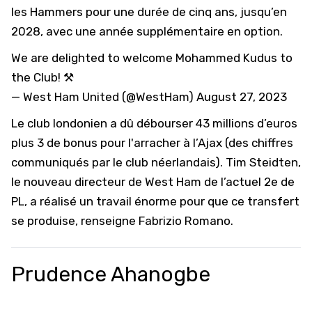
les Hammers pour une durée de cinq ans, jusqu’en
2028, avec une année supplémentaire en option.
We are delighted to welcome Mohammed Kudus to
the Club! ⚒️
— West Ham United (@WestHam)
August 27, 2023
Le club londonien a dû débourser 43 millions d’euros
plus 3 de bonus pour l'arracher à l’Ajax (des chiffres
communiqués par le club néerlandais). Tim Steidten,
le nouveau directeur de West Ham de l’actuel 2e de
PL, a réalisé un travail énorme pour que ce transfert
se produise, renseigne Fabrizio Romano.
Prudence Ahanogbe