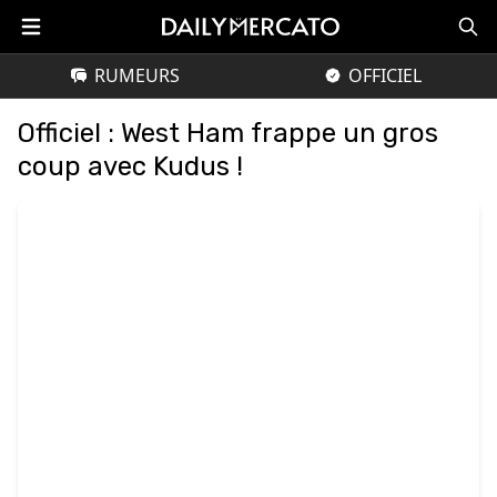
RUMEURS
OFFICIEL
Officiel : West Ham frappe un gros
coup avec Kudus !