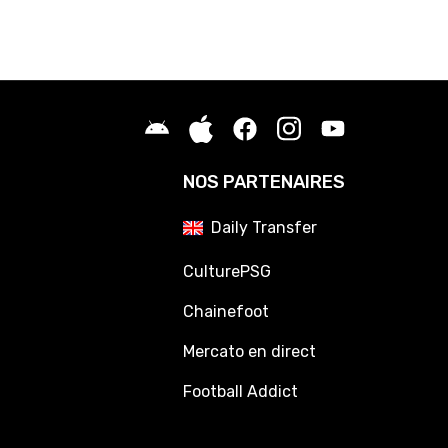
NOS PARTENAIRES
Daily Transfer
CulturePSG
Chainefoot
Mercato en direct
Football Addict