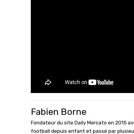
Fabien Borne
Fondateur du site Daily Mercato en 2015 a
football depuis enfant et passé par plusie