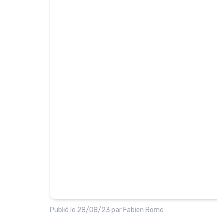
Publié le
28/08/23
par
Fabien Borne