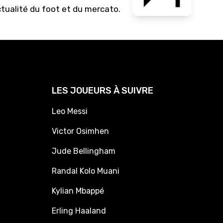
ctualité du foot et du mercato.
LES JOUEURS À SUIVRE
Leo Messi
Victor Osimhen
Jude Bellingham
Randal Kolo Muani
Kylian Mbappé
Erling Haaland