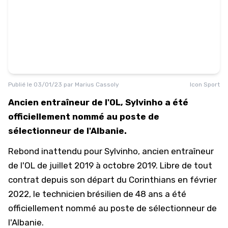
Publié le
03/01/23
par
Marius Cassoly
Icon Sport
Ancien entraîneur de l'OL, Sylvinho a été
officiellement nommé au poste de
sélectionneur de l'Albanie.
Rebond inattendu pour Sylvinho, ancien entraîneur
de l'OL de juillet 2019 à octobre 2019. Libre de tout
contrat depuis son départ du Corinthians en février
2022, le technicien brésilien de 48 ans a été
officiellement nommé au poste de sélectionneur de
l'Albanie.