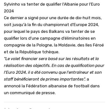
Sylvinho va tenter de qualifier l'Albanie pour l'Euro
2024
Ce dernier a signé pour une durée de dix-huit mois,
soit jusqu'à la fin du championnat d'Europe 2024,
pour lequel le pays des Balkans va tenter de se
qualifier lors d'une campagne d'éliminatoires en
compagnie de la Pologne, la Moldavie, des Iles Féroé
et de la République tchèque.
"Le volet financier sera basé sur les résultats et la
réalisation des objectifs. En cas de qualification pour
l'Euro 2024, il a été convenu que l'entraîneur et son
staff bénéficieront de primes importantes",
a
annoncé la Fédération albanaise de football dans
un communiqué de presse.