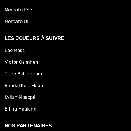
Mercato PSG
Mercato OL
LES JOUEURS À SUIVRE
Leo Messi
Victor Osimhen
Jude Bellingham
Randal Kolo Muani
Kylian Mbappé
Erling Haaland
NOS PARTENAIRES