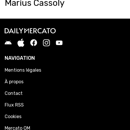
Marius Cassoly
NAVIGATION
Mentions légales
À propos
Contact
Flux RSS
Cookies
Mercato OM