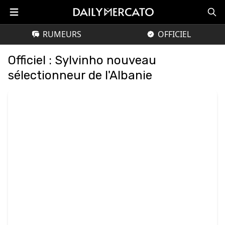
RUMEURS
OFFICIEL
Officiel : Sylvinho nouveau
sélectionneur de l'Albanie