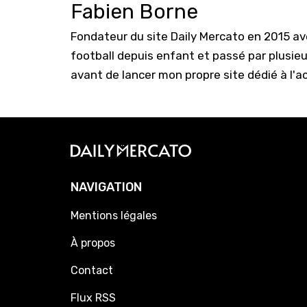
Fabien Borne
Fondateur du site Daily Mercato en 2015 a
football depuis enfant et passé par plusie
avant de lancer mon propre site dédié à l'a
NAVIGATION
Mentions légales
À propos
Contact
Flux RSS