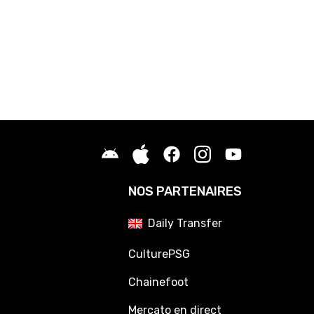
NOS PARTENAIRES
Daily Transfer
CulturePSG
Chainefoot
Mercato en direct