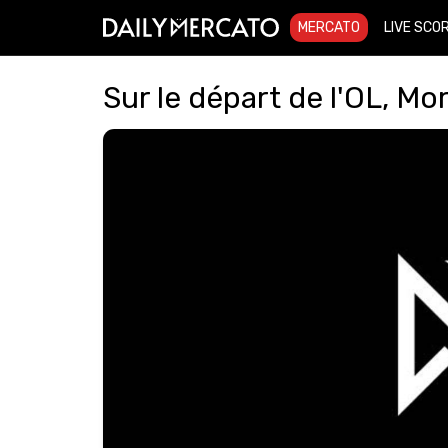
MERCATO
LIVE SCO
Sur le départ de l'OL, Mor