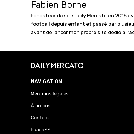
Fabien Borne
Fondateur du site Daily Mercato en 2015 a
football depuis enfant et passé par plusie
avant de lancer mon propre site dédié à l'a
NAVIGATION
Mentions légales
À propos
Contact
Flux RSS