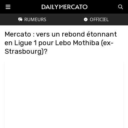
RUMEURS
OFFICIEL
Mercato : vers un rebond étonnant
en Ligue 1 pour Lebo Mothiba (ex-
Strasbourg)?