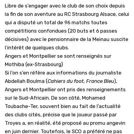
Libre de s’engager avec le club de son choix depuis
la fin de son aventure au RC
Strasbourg
Alsace, celui
qui a disputé un total de 96 matchs toutes
compétitions confondues (20 buts et 6 passes
décisives) avec le pensionnaire de la Meinau suscite
l’intérêt de quelques clubs.
Angers et Montpellier se sont renseignés sur
Mothiba (ex-Strasbourg)
Si l’on s’en réfère aux informations du journaliste
Abdellah Boulma (
Cahiers du foot, France Bleu
),
Angers et Montpellier ont pris des renseignements
sur le Sud-Africain. De son côté, Mohamed
Toubache-Ter, souvent bien au fait de l’actualité
des clubs cités, précise que le joueur passé par
Troyes a, en réalité, été proposé au promu angevin
en juin dernier. Toutefois, le SCO a préféré ne pas