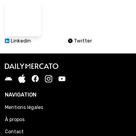
Linkedin
Twitter
NAVIGATION
Mentions légales
À propos
Contact