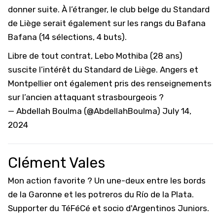
donner suite. À l’étranger, le club belge du Standard
de Liège serait également sur les rangs du Bafana
Bafana (14 sélections, 4 buts).
Libre de tout contrat, Lebo Mothiba (28 ans)
suscite l’intérêt du Standard de Liège. Angers et
Montpellier ont également pris des renseignements
sur l’ancien attaquant strasbourgeois ?
— Abdellah Boulma (@AbdellahBoulma)
July 14,
2024
Clément Vales
Mon action favorite ? Un une-deux entre les bords
de la Garonne et les potreros du Río de la Plata.
Supporter du TéFéCé et socio d'Argentinos Juniors.