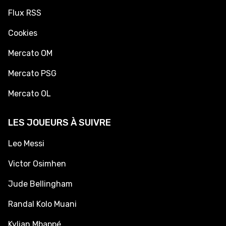
Flux RSS
Cookies
Mercato OM
Mercato PSG
Mercato OL
LES JOUEURS À SUIVRE
Leo Messi
Victor Osimhen
Jude Bellingham
Randal Kolo Muani
Kylian Mbappé