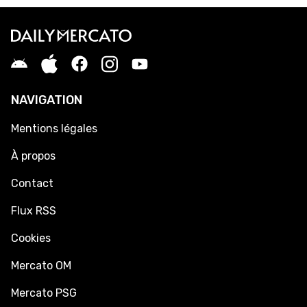
NAVIGATION
Mentions légales
À propos
Contact
Flux RSS
Cookies
Mercato OM
Mercato PSG