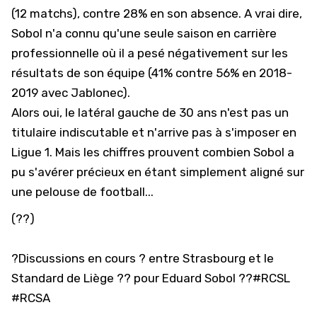
(12 matchs), contre 28% en son absence. A vrai dire,
Sobol n'a connu qu'une seule saison en carrière
professionnelle où il a pesé négativement sur les
résultats de son équipe (41% contre 56% en 2018-
2019 avec Jablonec).
Alors oui, le latéral gauche de 30 ans n'est pas un
titulaire indiscutable et n'arrive pas à s'imposer en
Ligue 1. Mais les chiffres prouvent combien Sobol a
pu s'avérer précieux en étant simplement aligné sur
une pelouse de football...
(??)
?Discussions en cours ? entre Strasbourg et le
Standard de Liège ?? pour Eduard Sobol ??
#RCSL
#RCSA