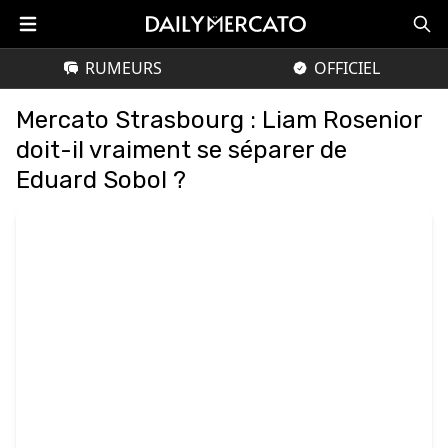
RUMEURS
OFFICIEL
Mercato Strasbourg : Liam Rosenior
doit-il vraiment se séparer de
Eduard Sobol ?