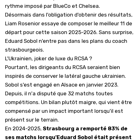
rythme imposé par BlueCo et Chelsea.
Désormais dans l'obligation d'obtenir des résultats,
Liam Rosenior essaye de composer le meilleur 11 de
départ pour cette saison 2025-2026. Sans surprise,
Eduard Sobol n'entre pas dans les plans du coach
strasbourgeois.
L'Ukrainien, joker de luxe du RCSA ?
Pourtant, les dirigeants du
RCSA
seraient bien
inspirés de conserver le latéral gauche ukrainien.
Sobol s'est engagé en Alsace en janvier 2023
.
Depuis, il n'a disputé que 32 matchs toutes
compétitions. Un bilan plutôt maigre, qui vient être
compensé par un impact important lorsqu'il est
présent sur le terrain.
En 2024-2025,
Strasbourg a remporté 83% de
ses matchs lorsqu'Eduard Sobol était présent