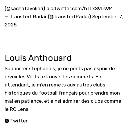
(
@sachatavolieri
)
pic.twitter.com/hTLxS9Ls9M
— Transfert Radar (@TransfertRadar)
September 7,
2025
Louis Anthouard
Supporter stéphanois, je ne perds pas espoir de
revoir les Verts retrouver les sommets. En
attendant, je m'en remets aux autres clubs
historiques du football français pour prendre mon
mal en patience, et ainsi admirer des clubs comme
le RC Lens.
Twitter