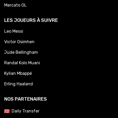
Mercato OL
LES JOUEURS À SUIVRE
Leo Messi
Victor Osimhen
Jude Bellingham
Randal Kolo Muani
Kylian Mbappé
Erling Haaland
NOS PARTENAIRES
Daily Transfer