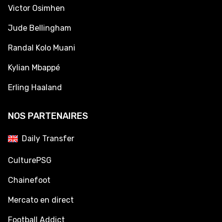
Victor Osimhen
Jude Bellingham
Randal Kolo Muani
Kylian Mbappé
Erling Haaland
NOS PARTENAIRES
Daily Transfer
CulturePSG
Chainefoot
Mercato en direct
Football Addict