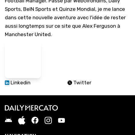
Football Manager. Passé par WebGirondins, Daily
Sports, BeIN Sports et Quinze Mondial, je me lance
dans cette nouvelle aventure avec l'idée de rester
aussi longtemps sur ce site que Alex Ferguson à
Manchester United.
Linkedin
Twitter