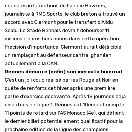
dernières informations de Fabrice Hawkins,
journaliste à RMC Sports, le club breton a trouvé un
accord avec Clermont pour le transfert d’Alidu
Seidu. Le Stade Rennais devrait débourser 11
millions d’euros hors bonus dans cette opération.
Précision d’importance, Clermont aurait déjà ciblé
un remplaçant au défenseur central ghanéen,
actuellement
à la CAN
.
Rennes démarre (enfin) son mercato hivernal
C’est un joli coup réalisé par les Rouge et Noir en
quête de renforts cet hiver après une première
partie d’exercice décevante. Après 18 journées déjà
disputées
en Ligue 1
, Rennes est 10ème et compte
11 points de retard sur l’AS Monaco (4e), qui détient
le dernier billet potentiellement qualificatif pour la
prochaine édition de la Ligue des champions.