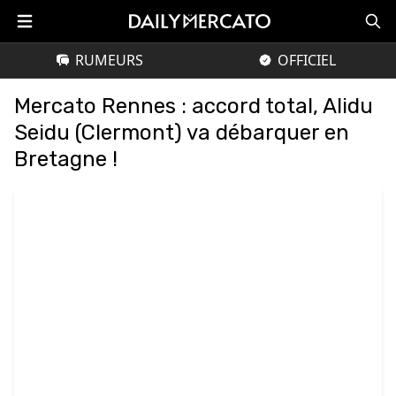
RUMEURS
OFFICIEL
Mercato Rennes : accord total, Alidu
Seidu (Clermont) va débarquer en
Bretagne !