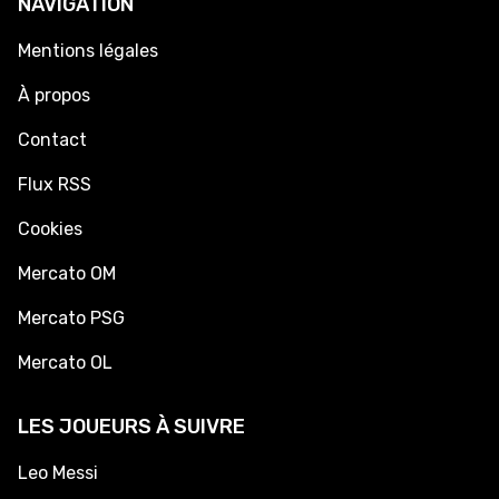
NAVIGATION
Mentions légales
À propos
Contact
Flux RSS
Cookies
Mercato OM
Mercato PSG
Mercato OL
LES JOUEURS À SUIVRE
Leo Messi