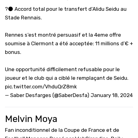
?⚫️ Accord total pour le transfert d’Alidu Seidu au
Stade Rennais.
Rennes s’est montré persuasif et la 4eme offre
soumise à Clermont a été acceptée: 11 millions d’€ +
bonus.
Une opportunité difficilement refusable pour le
joueur et le club qui a ciblé le remplaçant de Seidu.
pic.twitter.com/VhduQrZ8mk
— Saber Desfarges (@SaberDesfa)
January 18, 2024
Melvin Moya
Fan inconditionnel de la Coupe de France et de