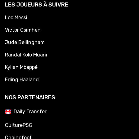
LES JOUEURS À SUIVRE
Leo Messi
Victor Osimhen
Jude Bellingham
Randal Kolo Muani
Kylian Mbappé
Erling Haaland
NOS PARTENAIRES
Daily Transfer
CulturePSG
Chainefoot