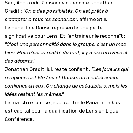
Sarr, Abdukodir Khusanov ou encore Jonathan
Gradit :
"On a des possibilités. On est prêts à
s'adapter à tous les scénarios"
, affirme Still.
Le départ de Danso représente une perte
significative pour Lens. Et l'entraineur le reconnaît :
"C'est une personnalité dans le groupe, c'est un mec
bien. Mais c'est la réalité du foot, il y a des arrivées et
des départs."
Jonathan Gradit, lui, reste confiant :
"Les joueurs qui
remplaceront Medina et Danso, on a entièrement
confiance en eux. On change de coéquipiers, mais les
idées restent les mêmes."
Le match retour ce jeudi contre le Panathinaïkos
est capital pour la qualification de Lens en Ligue
Conférence.