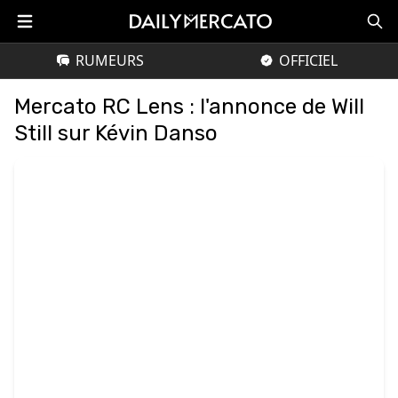
RUMEURS
OFFICIEL
Mercato RC Lens : l'annonce de Will
Still sur Kévin Danso