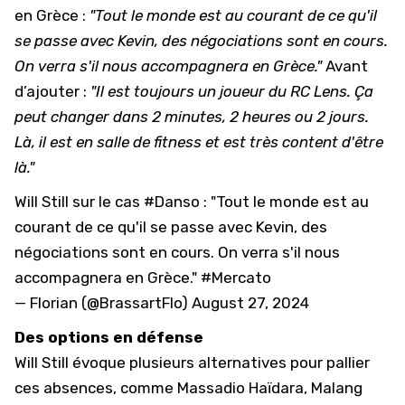
en Grèce :
"Tout le monde est au courant de ce qu'il
se passe avec Kevin, des négociations sont en cours.
On verra s'il nous accompagnera en Grèce."
Avant
d’ajouter :
"Il est toujours un joueur du RC Lens. Ça
peut changer dans 2 minutes, 2 heures ou 2 jours.
Là, il est en salle de fitness et est très content d'être
là."
Will Still sur le cas
#Danso
: "Tout le monde est au
courant de ce qu'il se passe avec Kevin, des
négociations sont en cours. On verra s'il nous
accompagnera en Grèce."
#Mercato
— Florian (@BrassartFlo)
August 27, 2024
Des options en défense
Will Still évoque plusieurs alternatives pour pallier
ces absences, comme Massadio Haïdara, Malang