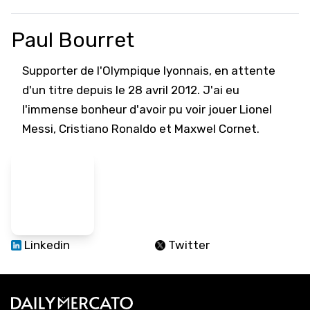
Paul Bourret
Supporter de l'Olympique lyonnais, en attente
d'un titre depuis le 28 avril 2012. J'ai eu
l'immense bonheur d'avoir pu voir jouer Lionel
Messi, Cristiano Ronaldo et Maxwel Cornet.
Linkedin
Twitter