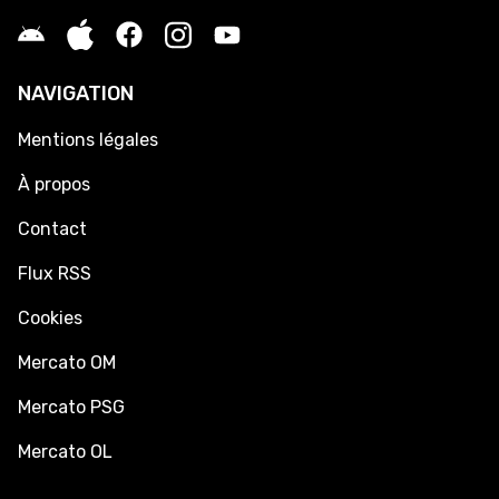
NAVIGATION
Mentions légales
À propos
Contact
Flux RSS
Cookies
Mercato OM
Mercato PSG
Mercato OL