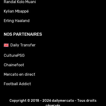
Randal Kolo Muani
Kylian Mbappé
Erling Haaland
NOS PARTENAIRES
Daily Transfer
CulturePSG
Chainefoot
Mercato en direct
Football Addict
Copyright © 2018 - 2026 dailymercato - Tous droits
réservés