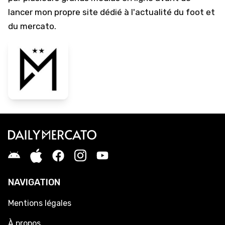
lancer mon propre site dédié à l'actualité du foot et
du mercato.
NAVIGATION
Mentions légales
À propos