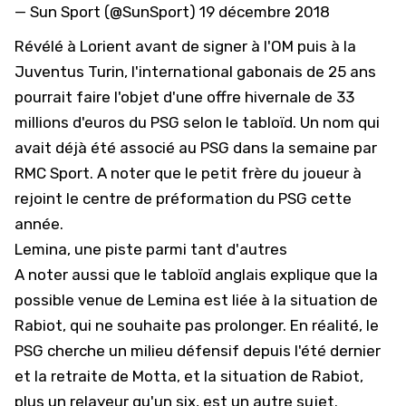
— Sun Sport (@SunSport)
19 décembre 2018
Révélé à Lorient avant de signer à l'OM puis à la
Juventus Turin, l'international gabonais de 25 ans
pourrait faire l'objet d'une offre hivernale de 33
millions d'euros du PSG selon le tabloïd. Un nom qui
avait déjà été associé au PSG dans la semaine par
RMC Sport. A noter que le petit frère du joueur à
rejoint le centre de préformation du PSG cette
année.
Lemina, une piste parmi tant d'autres
A noter aussi que le tabloïd anglais explique que la
possible venue de Lemina est liée à la situation de
Rabiot, qui ne souhaite pas prolonger. En réalité, le
PSG cherche un milieu défensif depuis l'été dernier
et la retraite de Motta, et la situation de Rabiot,
plus un relayeur qu'un six, est un autre sujet.