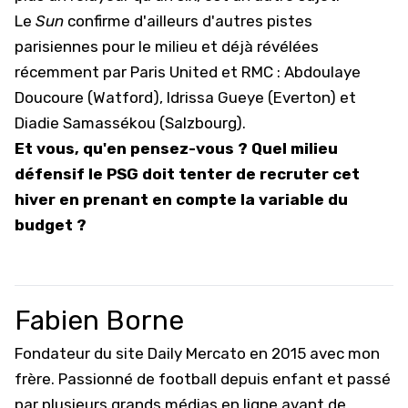
Le
Sun
confirme d'ailleurs d'autres pistes
parisiennes pour le milieu et déjà révélées
récemment par Paris United et RMC : Abdoulaye
Doucoure (Watford), Idrissa Gueye (Everton) et
Diadie Samassékou (Salzbourg).
Et vous, qu'en pensez-vous ? Quel milieu
défensif le PSG doit tenter de recruter cet
hiver en prenant en compte la variable du
budget ?
Fabien Borne
Fondateur du site Daily Mercato en 2015 avec mon
frère. Passionné de football depuis enfant et passé
par plusieurs grands médias en ligne avant de