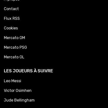
Contact
Flux RSS
Cookies
Mercato OM
Mercato PSG
Mercato OL
LES JOUEURS À SUIVRE
Leo Messi
Victor Osimhen
Jude Bellingham