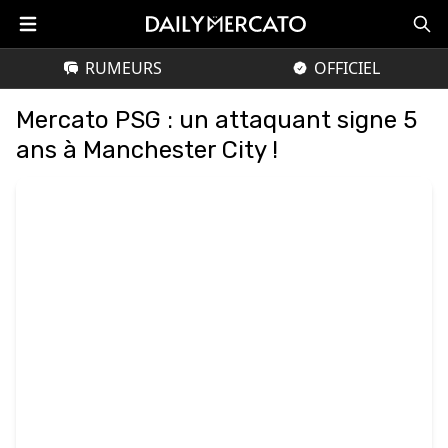
RUMEURS
OFFICIEL
Mercato PSG : un attaquant signe 5
ans à Manchester City !