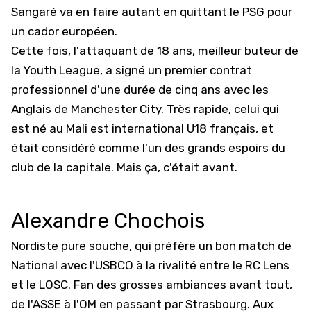
Sangaré va en faire autant en quittant le PSG pour
un cador européen.
Cette fois, l'attaquant de 18 ans, meilleur buteur de
la Youth League, a signé un premier contrat
professionnel d'une durée de cinq ans avec les
Anglais de Manchester City. Très rapide, celui qui
est né au Mali est international U18 français, et
était considéré comme l'un des grands espoirs du
club de la capitale. Mais ça, c'était avant.
Alexandre Chochois
Nordiste pure souche, qui préfère un bon match de
National avec l'USBCO à la rivalité entre le RC Lens
et le LOSC. Fan des grosses ambiances avant tout,
de l'ASSE à l'OM en passant par Strasbourg. Aux