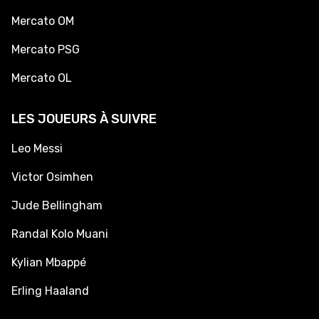
Mercato OM
Mercato PSG
Mercato OL
LES JOUEURS À SUIVRE
Leo Messi
Victor Osimhen
Jude Bellingham
Randal Kolo Muani
Kylian Mbappé
Erling Haaland