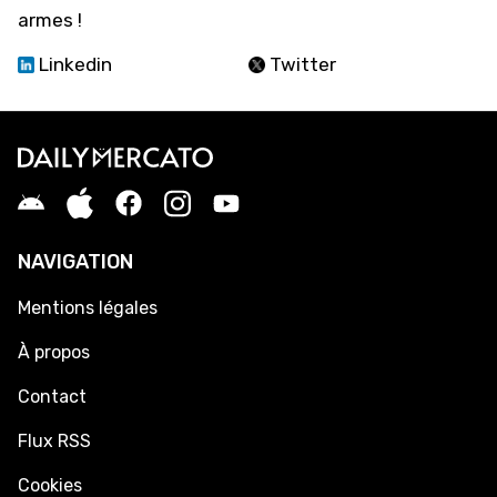
armes !
Linkedin
Twitter
NAVIGATION
Mentions légales
À propos
Contact
Flux RSS
Cookies