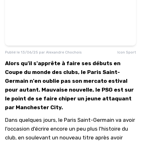
Publié le
13/06/25
par
Alexandre Chochois
Icon Sport
Alors qu'il s'apprête à faire ses débuts en
Coupe du monde des clubs, le Paris Saint-
Germain n'en oublie pas son mercato estival
pour autant. Mauvaise nouvelle, le PSG est sur
le point de se faire chiper un jeune attaquant
par Manchester City.
Dans quelques jours, le
Paris Saint-Germain
va avoir
l'occasion d'écrire encore un peu plus l'histoire du
club, en soulevant un nouveau titre après avoir