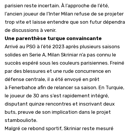
parisien reste incertain. À l’approche de l’été,
l’ancien joueur de
l’Inter Milan
refuse de se projeter
trop vite et laisse entendre que son futur dépendra
de discussions à venir.
Une parenthèse turque convaincante
Arrivé au PSG à l’été 2023 après plusieurs saisons
solides en Serie A,
Milan Skriniar
n’a pas connu le
succès espéré sous les couleurs parisiennes. Freiné
par des blessures et une rude concurrence en
défense centrale, il a été envoyé en prêt
à
Fenerbahce
afin de relancer sa saison. En Turquie,
le joueur de 30 ans s’est rapidement intégré,
disputant quinze rencontres et inscrivant deux
buts, preuve de son implication dans le projet
stambouliote.
Malgré ce rebond sportif, Skriniar reste mesuré