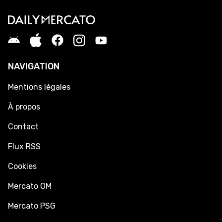
NAVIGATION
Mentions légales
À propos
Contact
Flux RSS
Cookies
Mercato OM
Mercato PSG