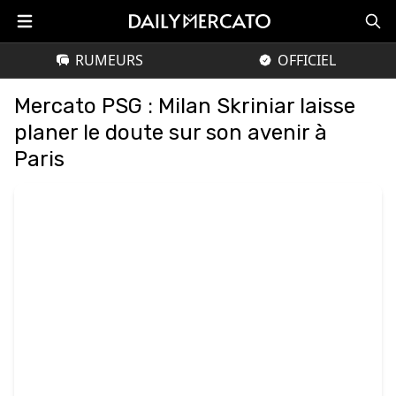
RUMEURS
OFFICIEL
Mercato PSG : Milan Skriniar laisse
planer le doute sur son avenir à
Paris