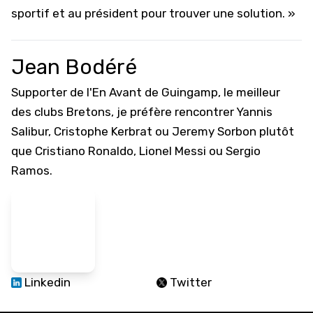
sportif et au président pour trouver une solution. »
Jean Bodéré
Supporter de l'En Avant de Guingamp, le meilleur
des clubs Bretons, je préfère rencontrer Yannis
Salibur, Cristophe Kerbrat ou Jeremy Sorbon plutôt
que Cristiano Ronaldo, Lionel Messi ou Sergio
Ramos.
Linkedin
Twitter