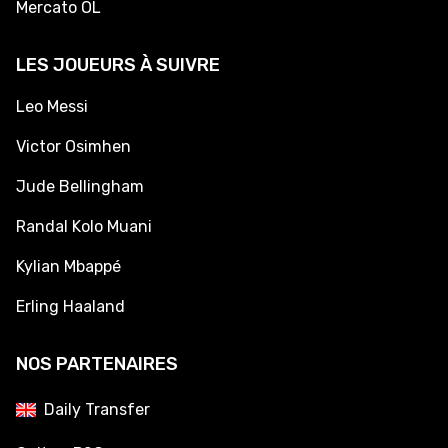
Mercato OL
LES JOUEURS À SUIVRE
Leo Messi
Victor Osimhen
Jude Bellingham
Randal Kolo Muani
Kylian Mbappé
Erling Haaland
NOS PARTENAIRES
Daily Transfer