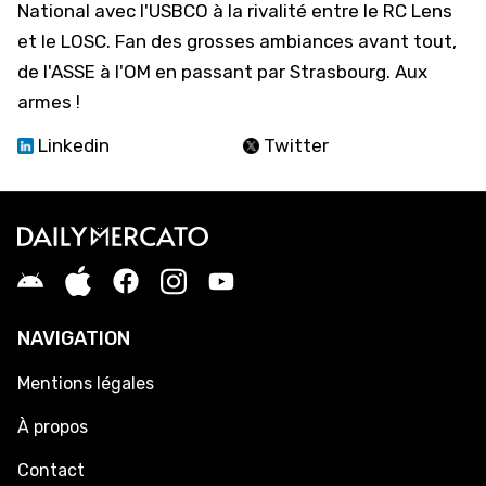
National avec l'USBCO à la rivalité entre le RC Lens
et le LOSC. Fan des grosses ambiances avant tout,
de l'ASSE à l'OM en passant par Strasbourg. Aux
armes !
Linkedin
Twitter
NAVIGATION
Mentions légales
À propos
Contact