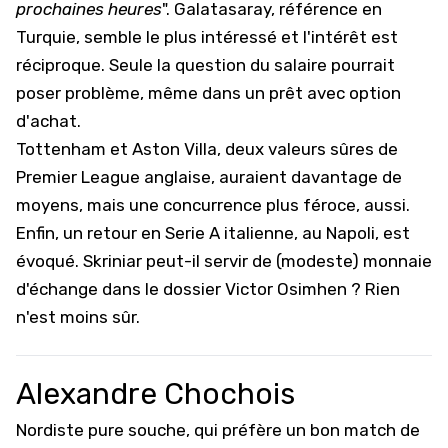
prochaines heures
". Galatasaray, référence en
Turquie, semble le plus intéressé et l'intérêt est
réciproque. Seule la question du salaire pourrait
poser problème, même dans un prêt avec option
d'achat.
Tottenham et Aston Villa, deux valeurs sûres de
Premier League anglaise,
auraient davantage de
moyens
, mais une concurrence plus féroce, aussi.
Enfin, un retour en Serie A italienne, au Napoli, est
évoqué. Skriniar peut-il servir de (modeste) monnaie
d'échange
dans le dossier Victor Osimhen
? Rien
n'est moins sûr.
Alexandre Chochois
Nordiste pure souche, qui préfère un bon match de