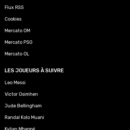
Flux RSS
Cookies
Mercato OM
Mercato PSG
Mercato OL
LES JOUEURS À SUIVRE
Leo Messi
Victor Osimhen
Jude Bellingham
Randal Kolo Muani
Kylian Mbappé