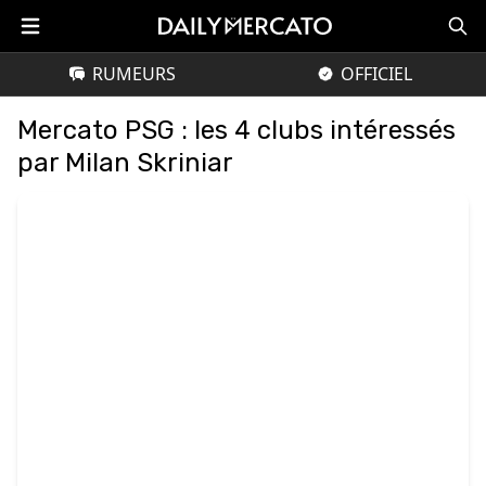
RUMEURS
OFFICIEL
Mercato PSG : les 4 clubs intéressés
par Milan Skriniar