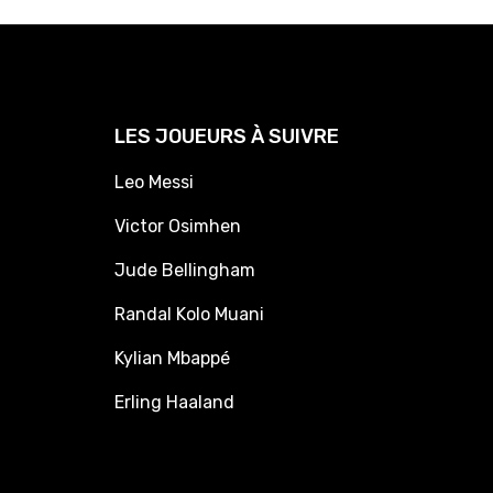
LES JOUEURS À SUIVRE
Leo Messi
Victor Osimhen
Jude Bellingham
Randal Kolo Muani
Kylian Mbappé
Erling Haaland