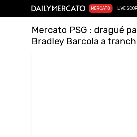
MERCATO
LIVE SCO
Mercato PSG : dragué pa
Bradley Barcola a tranch