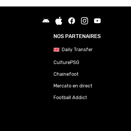
NOS PARTENAIRES
Daily Transfer
CulturePSG
Chainefoot
Mercato en direct
Football Addict