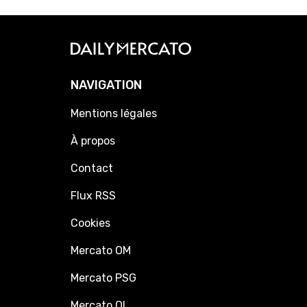
NAVIGATION
Mentions légales
À propos
Contact
Flux RSS
Cookies
Mercato OM
Mercato PSG
Mercato OL